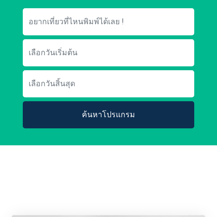
ค้นหาโปรแกรม