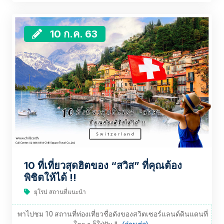
10 ก.ค. 63
10 ที่เที่ยวสุดฮิตของ “สวิส” ที่คุณต้อง
พิชิตให้ได้ !!
ยุโรป สถานที่แนะนำ
พาไปชม 10 สถานที่ท่องเที่ยวชื่อดังของสวิตเซอร์แลนด์ดินแดนที่