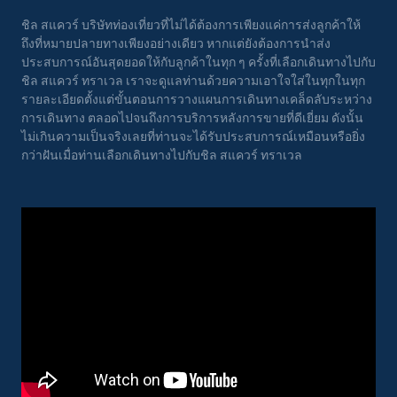
ชิล สแควร์ บริษัทท่องเที่ยวที่ไม่ได้ต้องการเพียงแค่การส่งลูกค้าให้
ถึงที่หมายปลายทางเพียงอย่างเดียว หากแต่ยังต้องการนำส่ง
ประสบการณ์อันสุดยอดให้กับลูกค้าในทุก ๆ ครั้งที่เลือกเดินทางไปกับ
ชิล สแควร์ ทราเวล เราจะดูแลท่านด้วยความเอาใจใส่ในทุกในทุก
รายละเอียดตั้งแต่ขั้นตอนการวางแผนการเดินทางเคล็ดลับระหว่าง
การเดินทาง ตลอดไปจนถึงการบริการหลังการขายที่ดีเยี่ยม ดังนั้น
ไม่เกินความเป็นจริงเลยที่ท่านจะได้รับประสบการณ์เหมือนหรือยิ่ง
กว่าฝันเมื่อท่านเลือกเดินทางไปกับชิล สแควร์ ทราเวล