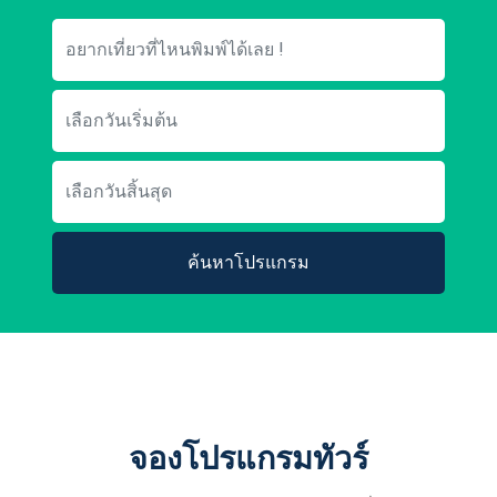
ค้นหาโปรแกรม
จองโปรแกรมทัวร์