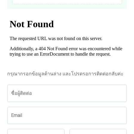
กรุณากรอกข้อมูลด้านล่าง และโปรดรอการติดต่อกลับค่ะ
ชื่อผู้ติดต่อ
Email