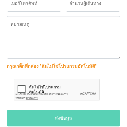
เบอร์โทรศัพท์
จำนวนผู้เดินทาง
หมายเหตุ
กรุณาติ๊กที่กล่อง "ฉันไม่ใช่โปรแกรมอัตโนมัติ"
ส่งข้อมูล