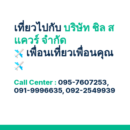
เที่ยวไปกับ
บริษัท ชิล ส
แควร์ จำกัด
เพื่อนเที่ยวเพื่อนคุณ
Call Center :
095-7607253,
091-9996635, 092-2549939