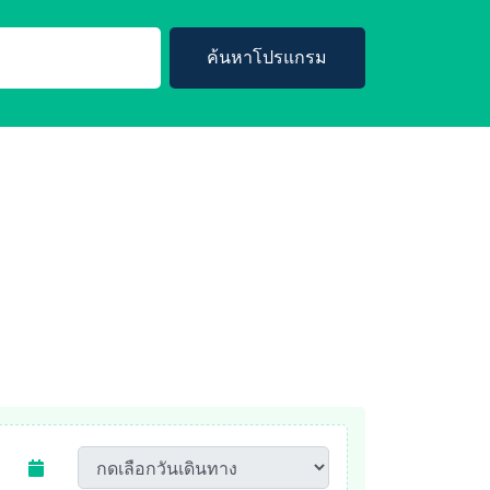
ค้นหาโปรแกรม