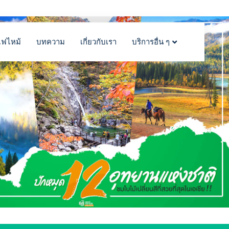
ไฟไหม้
บทความ
เกี่ยวกับเรา
บริการอื่น ๆ