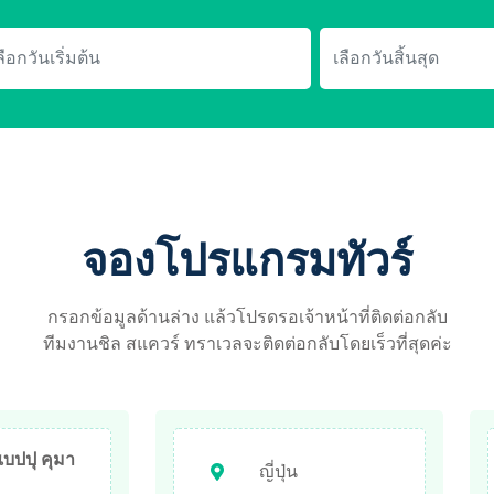
จองโปรแกรมทัวร์
กรอกข้อมูลด้านล่าง แล้วโปรดรอเจ้าหน้าที่ติดต่อกลับ
ทีมงานชิล สแควร์ ทราเวลจะติดต่อกลับโดยเร็วที่สุดค่ะ
บปปุ คุมา
ญี่ปุ่น