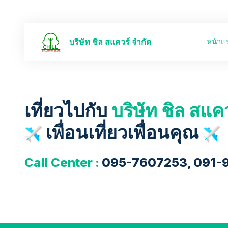
หน้าแ
บริษัท ชิล สแควร์ จำกัด
เที่ยวไปกับ
บริษัท ชิล สแค
เพื่อนเที่ยวเพื่อนคุณ
Call Center :
095-7607253, 091-