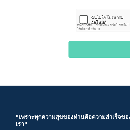
"เพราะทุกความสุขของท่านคือความสําเร็จขอ
เรา"