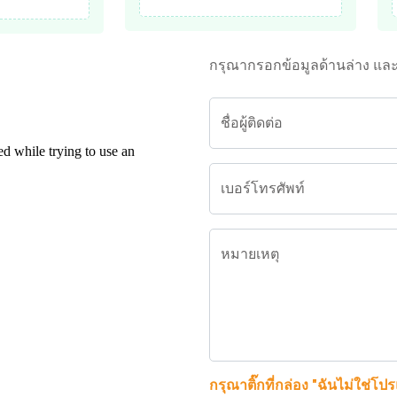
กรุณากรอกข้อมูลด้านล่าง แล
ชื่อผู้ติดต่อ
เบอร์โทรศัพท์
หมายเหตุ
กรุณาติ๊กที่กล่อง "ฉันไม่ใช่โป