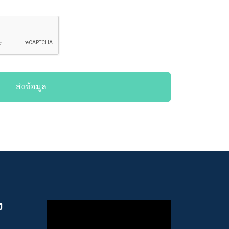
ส่งข้อมูล
ง