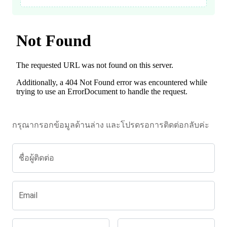
กรุณากรอกข้อมูลด้านล่าง และโปรดรอการติดต่อกลับค่ะ
ชื่อผู้ติดต่อ
Email