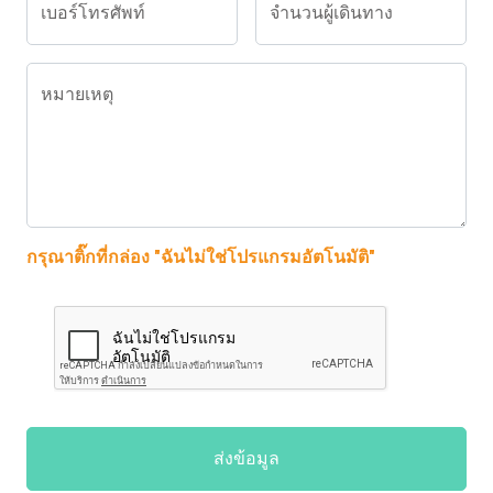
เบอร์โทรศัพท์
จำนวนผู้เดินทาง
หมายเหตุ
กรุณาติ๊กที่กล่อง "ฉันไม่ใช่โปรแกรมอัตโนมัติ"
ส่งข้อมูล