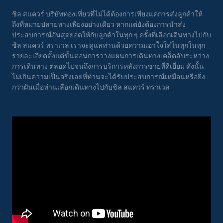
ชิล สแควร์ บริษัทท่องเที่ยวที่ไม่ได้ต้องการเพียงแค่การส่งลูกค้าให้
ถึงที่หมายปลายทางเพียงอย่างเดียว หากแต่ยังต้องการนำส่ง
ประสบการณ์อันสุดยอดให้กับลูกค้าในทุก ๆ ครั้งที่เลือกเดินทางไปกับ
ชิล สแควร์ ทราเวล เราจะดูแลท่านด้วยความเอาใจใส่ในทุกในทุก
รายละเอียดตั้งแต่ขั้นตอนการวางแผนการเดินทางเคล็ดลับระหว่าง
การเดินทาง ตลอดไปจนถึงการบริการหลังการขายที่ดีเยี่ยม ดังนั้น
ไม่เกินความเป็นจริงเลยที่ท่านจะได้รับประสบการณ์เหมือนหรือยิ่ง
กว่าฝันเมื่อท่านเลือกเดินทางไปกับชิล สแควร์ ทราเวล