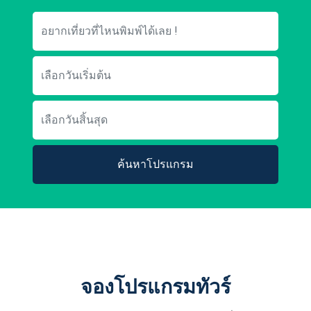
ค้นหาโปรแกรม
จองโปรแกรมทัวร์