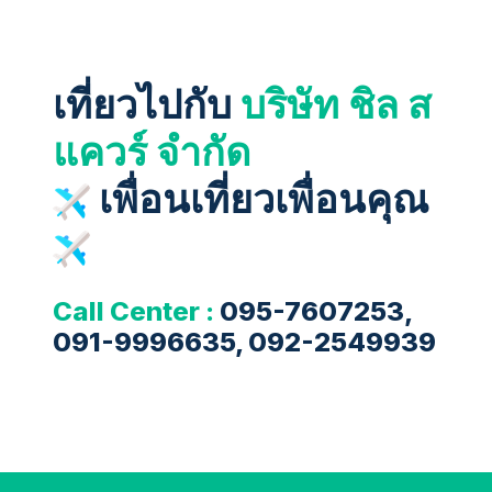
เที่ยวไปกับ
บริษัท ชิล ส
แควร์ จำกัด
เพื่อนเที่ยวเพื่อนคุณ
Call Center :
095-7607253,
091-9996635, 092-2549939