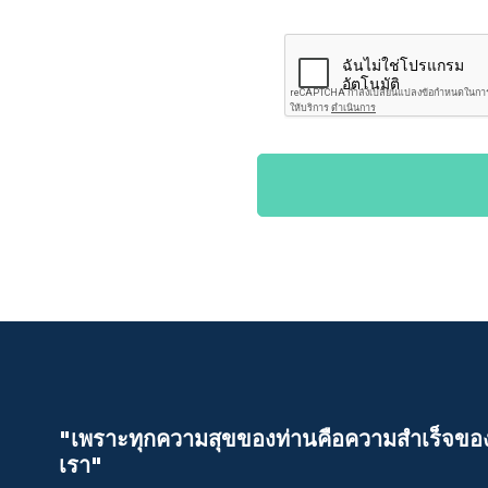
"เพราะทุกความสุขของท่านคือความสําเร็จขอ
เรา"