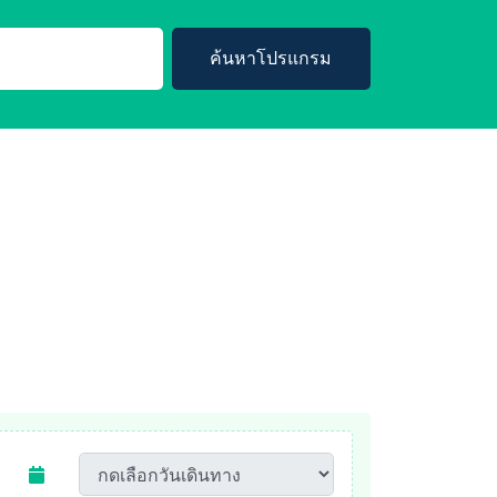
ค้นหาโปรแกรม