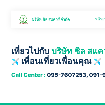
หน้าแ
บริษัท ชิล สแควร์ จำกัด
เที่ยวไปกับ
บริษัท ชิล สแค
เพื่อนเที่ยวเพื่อนคุณ
Call Center :
095-7607253, 091-