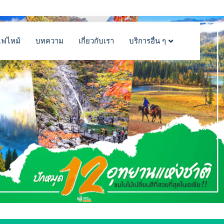
ไฟไหม้
บทความ
เกี่ยวกับเรา
บริการอื่น ๆ