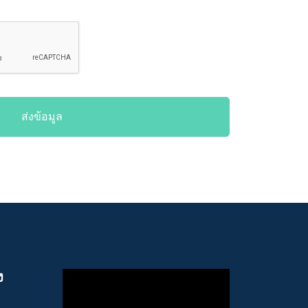
ส่งข้อมูล
ง