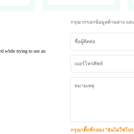
กรุณากรอกข้อมูลด้านล่าง แล
ชื่อผู้ติดต่อ
เบอร์โทรศัพท์
หมายเหตุ
กรุณาติ๊กที่กล่อง "ฉันไม่ใช่โป