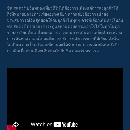
ชิล สแควร์ บริษัทท่องเที่ยวที่ไม่ได้ต้องการเพียงแค่การส่งลูกค้าให้
ถึงที่หมายปลายทางเพียงอย่างเดียว หากแต่ยังต้องการนำส่ง
ประสบการณ์อันสุดยอดให้กับลูกค้าในทุก ๆ ครั้งที่เลือกเดินทางไปกับ
ชิล สแควร์ ทราเวล เราจะดูแลท่านด้วยความเอาใจใส่ในทุกในทุก
รายละเอียดตั้งแต่ขั้นตอนการวางแผนการเดินทางเคล็ดลับระหว่าง
การเดินทาง ตลอดไปจนถึงการบริการหลังการขายที่ดีเยี่ยม ดังนั้น
ไม่เกินความเป็นจริงเลยที่ท่านจะได้รับประสบการณ์เหมือนหรือยิ่ง
กว่าฝันเมื่อท่านเลือกเดินทางไปกับชิล สแควร์ ทราเวล