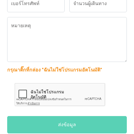
เบอร์โทรศัพท์
จำนวนผู้เดินทาง
หมายเหตุ
กรุณาติ๊กที่กล่อง "ฉันไม่ใช่โปรแกรมอัตโนมัติ"
ส่งข้อมูล