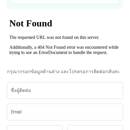
กรุณากรอกข้อมูลด้านล่าง และโปรดรอการติดต่อกลับค่ะ
ชื่อผู้ติดต่อ
Email