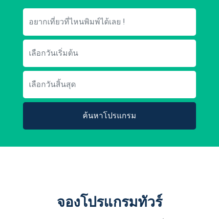
ค้นหาโปรแกรม
จองโปรแกรมทัวร์