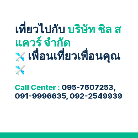
เที่ยวไปกับ
บริษัท ชิล ส
แควร์ จำกัด
เพื่อนเที่ยวเพื่อนคุณ
Call Center :
095-7607253,
091-9996635, 092-2549939