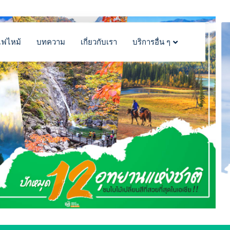
ไฟไหม้
บทความ
เกี่ยวกับเรา
บริการอื่น ๆ