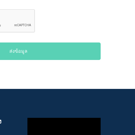
ส่งข้อมูล
ง