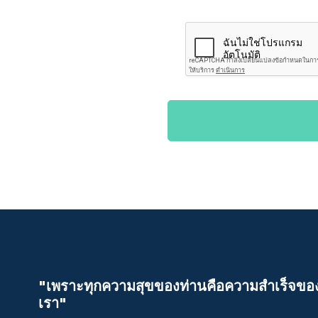
"เพราะทุกความสุขของท่านคือความสําเร็จขอ
เรา"