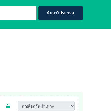
ค้นหาโปรแกรม