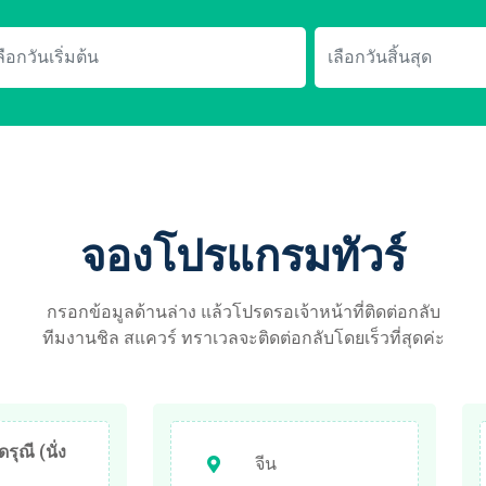
จองโปรแกรมทัวร์
กรอกข้อมูลด้านล่าง แล้วโปรดรอเจ้าหน้าที่ติดต่อกลับ
ทีมงานชิล สแควร์ ทราเวลจะติดต่อกลับโดยเร็วที่สุดค่ะ
ดรุณี (นั่ง
จีน