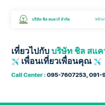
หน้าแ
บริษัท ชิล สแควร์ จำกัด
เที่ยวไปกับ
บริษัท ชิล สแค
เพื่อนเที่ยวเพื่อนคุณ
Call Center :
095-7607253, 091-