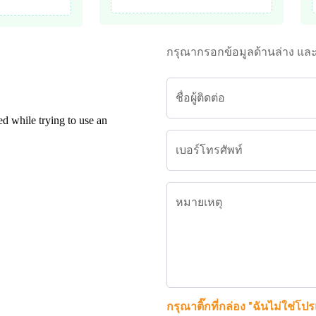
กรุณากรอกข้อมูลด้านล่าง แล
ชื่อผู้ติดต่อ
เบอร์โทรศัพท์
หมายเหตุ
กรุณาติ๊กที่กล่อง "ฉันไม่ใช่โป