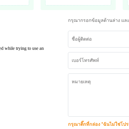
กรุณากรอกข้อมูลด้านล่าง แล
ชื่อผู้ติดต่อ
เบอร์โทรศัพท์
หมายเหตุ
กรุณาติ๊กที่กล่อง "ฉันไม่ใช่โป