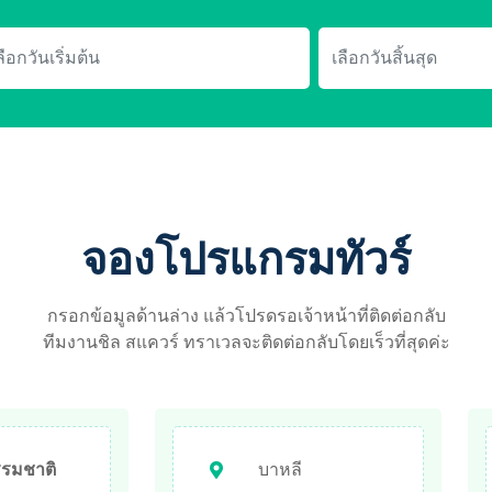
จองโปรแกรมทัวร์
กรอกข้อมูลด้านล่าง แล้วโปรดรอเจ้าหน้าที่ติดต่อกลับ
ทีมงานชิล สแควร์ ทราเวลจะติดต่อกลับโดยเร็วที่สุดค่ะ
ธรรมชาติ
บาหลี