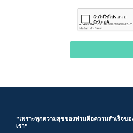
"เพราะทุกความสุขของท่านคือความสําเร็จขอ
เรา"