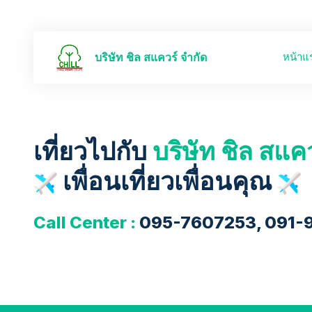
หน้าแ
บริษัท ชิล สแควร์ จำกัด
เที่ยวไปกับ
บริษัท ชิล สแค
เพื่อนเที่ยวเพื่อนคุณ
Call Center :
095-7607253, 091-