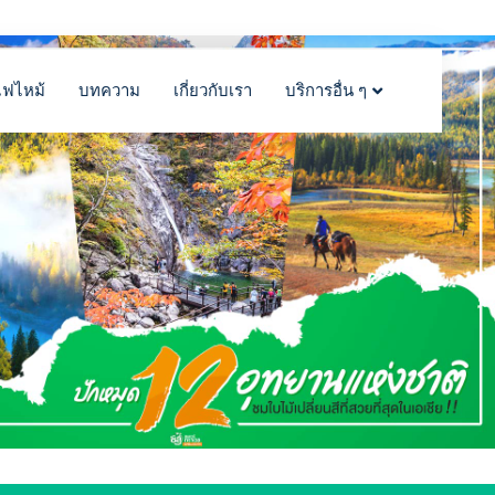
ไฟไหม้
บทความ
เกี่ยวกับเรา
บริการอื่น ๆ