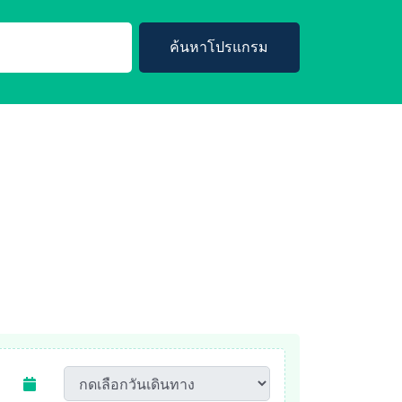
ค้นหาโปรแกรม