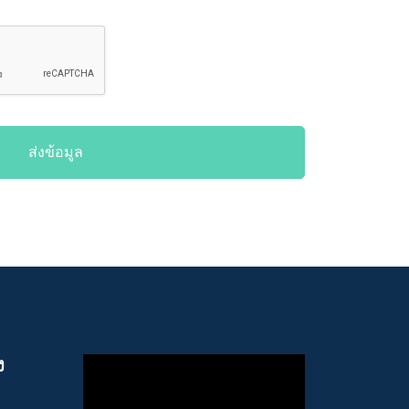
ส่งข้อมูล
ง