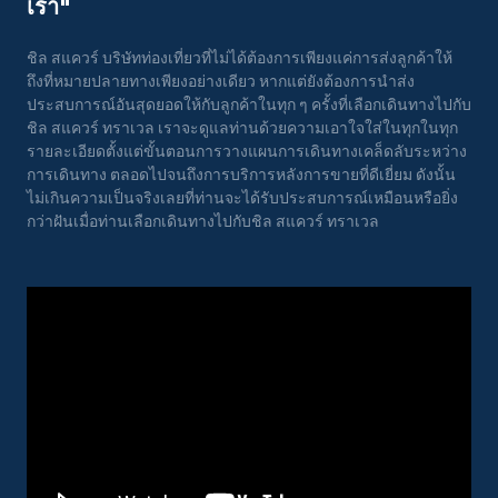
เรา"
ชิล สแควร์ บริษัทท่องเที่ยวที่ไม่ได้ต้องการเพียงแค่การส่งลูกค้าให้
ถึงที่หมายปลายทางเพียงอย่างเดียว หากแต่ยังต้องการนำส่ง
ประสบการณ์อันสุดยอดให้กับลูกค้าในทุก ๆ ครั้งที่เลือกเดินทางไปกับ
ชิล สแควร์ ทราเวล เราจะดูแลท่านด้วยความเอาใจใส่ในทุกในทุก
รายละเอียดตั้งแต่ขั้นตอนการวางแผนการเดินทางเคล็ดลับระหว่าง
การเดินทาง ตลอดไปจนถึงการบริการหลังการขายที่ดีเยี่ยม ดังนั้น
ไม่เกินความเป็นจริงเลยที่ท่านจะได้รับประสบการณ์เหมือนหรือยิ่ง
กว่าฝันเมื่อท่านเลือกเดินทางไปกับชิล สแควร์ ทราเวล