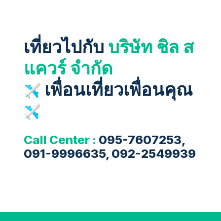
เที่ยวไปกับ
บริษัท ชิล ส
แควร์ จำกัด
เพื่อนเที่ยวเพื่อนคุณ
Call Center :
095-7607253,
091-9996635, 092-2549939