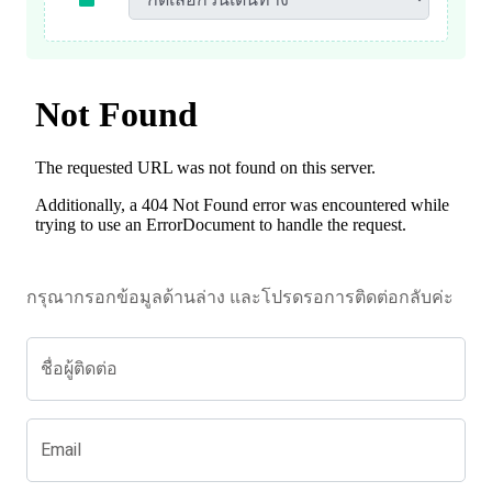
กรุณากรอกข้อมูลด้านล่าง และโปรดรอการติดต่อกลับค่ะ
ชื่อผู้ติดต่อ
Email