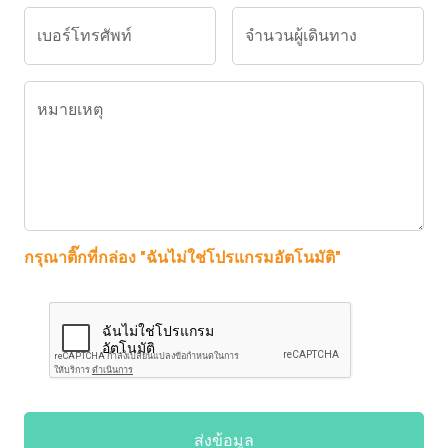
เบอร์โทรศัพท์
จำนวนผู้เดินทาง
หมายเหตุ
กรุณาติ๊กที่กล่อง "ฉันไม่ใช่โปรแกรมอัตโนมัติ"
ส่งข้อมูล