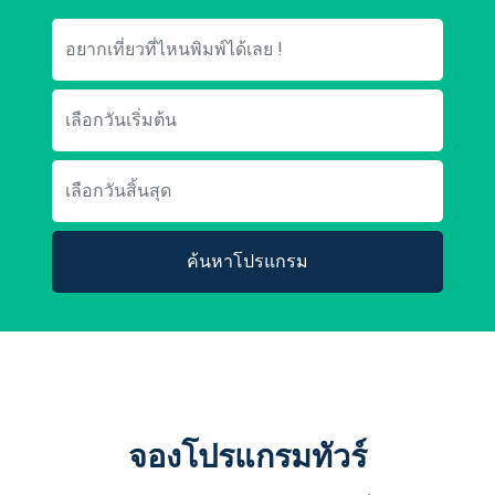
ค้นหาโปรแกรม
จองโปรแกรมทัวร์