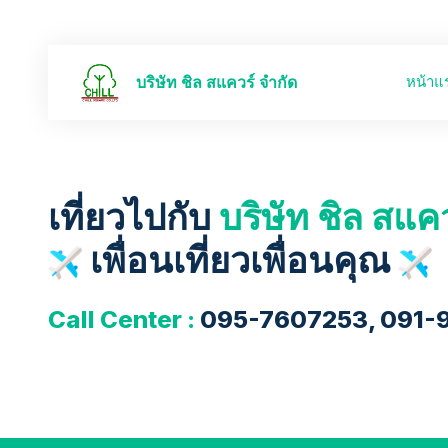
หน้าแ
บริษัท ชิล สแควร์ จำกัด
เที่ยวไปกับ
บริษัท ชิล สแค
เพื่อนเที่ยวเพื่อนคุณ
Call Center :
095-7607253, 091-