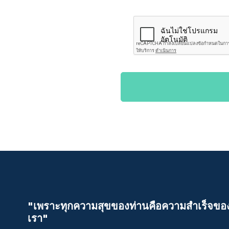
"เพราะทุกความสุขของท่านคือความสําเร็จขอ
เรา"