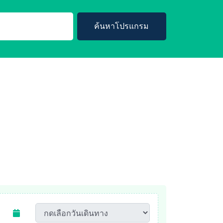
ค้นหาโปรแกรม