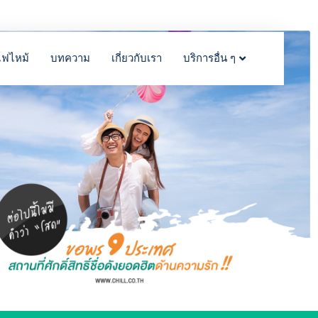
ไฟไหม้
บทความ
เกี่ยวกับเรา
บริการอื่น ๆ