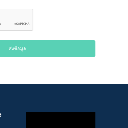
ส่งข้อมูล
ง