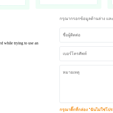
กรุณากรอกข้อมูลด้านล่าง แล
ชื่อผู้ติดต่อ
เบอร์โทรศัพท์
หมายเหตุ
กรุณาติ๊กที่กล่อง "ฉันไม่ใช่โป