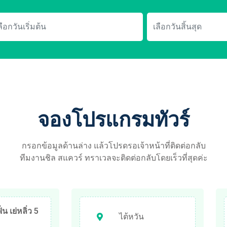
จองโปรแกรมทัวร์
กรอกข้อมูลด้านล่าง แล้วโปรดรอเจ้าหน้าที่ติดต่อกลับ
ทีมงานชิล สแควร์ ทราเวลจะติดต่อกลับโดยเร็วที่สุดค่ะ
่น เย่หลิ่ว 5
ไต้หวัน