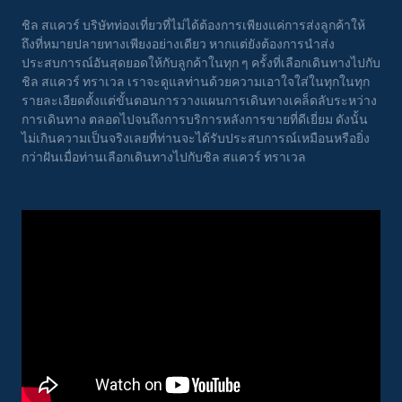
ชิล สแควร์ บริษัทท่องเที่ยวที่ไม่ได้ต้องการเพียงแค่การส่งลูกค้าให้
ถึงที่หมายปลายทางเพียงอย่างเดียว หากแต่ยังต้องการนำส่ง
ประสบการณ์อันสุดยอดให้กับลูกค้าในทุก ๆ ครั้งที่เลือกเดินทางไปกับ
ชิล สแควร์ ทราเวล เราจะดูแลท่านด้วยความเอาใจใส่ในทุกในทุก
รายละเอียดตั้งแต่ขั้นตอนการวางแผนการเดินทางเคล็ดลับระหว่าง
การเดินทาง ตลอดไปจนถึงการบริการหลังการขายที่ดีเยี่ยม ดังนั้น
ไม่เกินความเป็นจริงเลยที่ท่านจะได้รับประสบการณ์เหมือนหรือยิ่ง
กว่าฝันเมื่อท่านเลือกเดินทางไปกับชิล สแควร์ ทราเวล