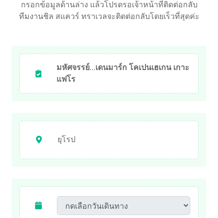
กรอกข้อมูลด้านล่าง แล้วโปรดรอเจ้าหน้าที่ติดต่อกลับ
ทีมงานชิล สแควร์ ทราเวลจะติดต่อกลับโดยเร็วที่สุดค่ะ
มหัศจรรย์...เดนมาร์ก โคเปนเฮเกน เกาะ
แฟโร
ยุโรป