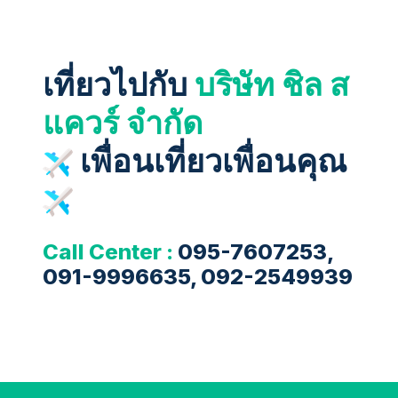
เที่ยวไปกับ
บริษัท ชิล ส
แควร์ จำกัด
เพื่อนเที่ยวเพื่อนคุณ
Call Center :
095-7607253,
091-9996635, 092-2549939