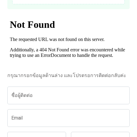
กรุณากรอกข้อมูลด้านล่าง และโปรดรอการติดต่อกลับค่ะ
ชื่อผู้ติดต่อ
Email