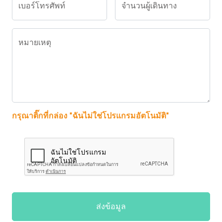
เบอร์โทรศัพท์
จำนวนผู้เดินทาง
หมายเหตุ
กรุณาติ๊กที่กล่อง "ฉันไม่ใช่โปรแกรมอัตโนมัติ"
ส่งข้อมูล