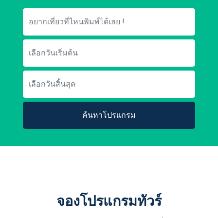
ค้นหาโปรแกรม
จองโปรแกรมทัวร์