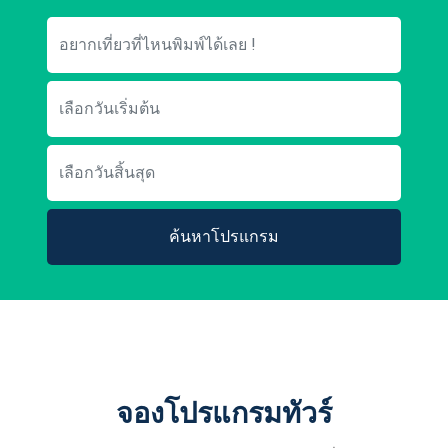
ค้นหาโปรแกรม
จองโปรแกรมทัวร์