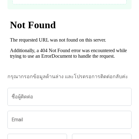
กรุณากรอกข้อมูลด้านล่าง และโปรดรอการติดต่อกลับค่ะ
ชื่อผู้ติดต่อ
Email