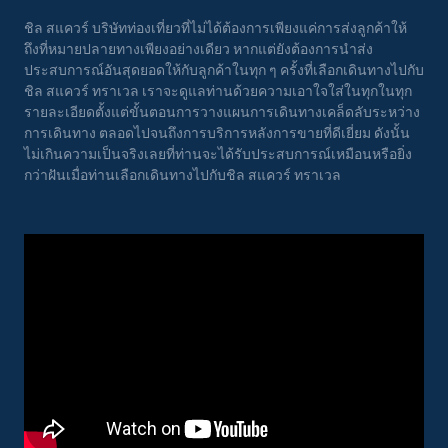
ชิล สแควร์ บริษัทท่องเที่ยวที่ไม่ได้ต้องการเพียงแค่การส่งลูกค้าให้
ถึงที่หมายปลายทางเพียงอย่างเดียว หากแต่ยังต้องการนำส่ง
ประสบการณ์อันสุดยอดให้กับลูกค้าในทุก ๆ ครั้งที่เลือกเดินทางไปกับ
ชิล สแควร์ ทราเวล เราจะดูแลท่านด้วยความเอาใจใส่ในทุกในทุก
รายละเอียดตั้งแต่ขั้นตอนการวางแผนการเดินทางเคล็ดลับระหว่าง
การเดินทาง ตลอดไปจนถึงการบริการหลังการขายที่ดีเยี่ยม ดังนั้น
ไม่เกินความเป็นจริงเลยที่ท่านจะได้รับประสบการณ์เหมือนหรือยิ่ง
กว่าฝันเมื่อท่านเลือกเดินทางไปกับชิล สแควร์ ทราเวล