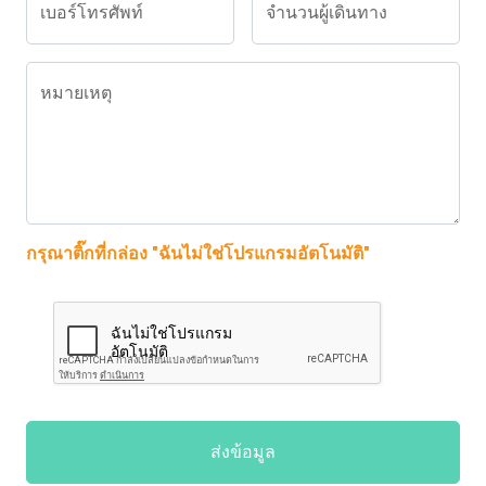
เบอร์โทรศัพท์
จำนวนผู้เดินทาง
หมายเหตุ
กรุณาติ๊กที่กล่อง "ฉันไม่ใช่โปรแกรมอัตโนมัติ"
ส่งข้อมูล