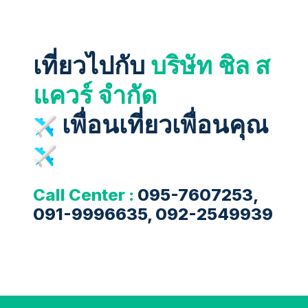
เที่ยวไปกับ
บริษัท ชิล ส
แควร์ จำกัด
เพื่อนเที่ยวเพื่อนคุณ
Call Center :
095-7607253,
091-9996635, 092-2549939