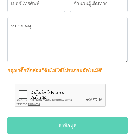
เบอร์โทรศัพท์
จำนวนผู้เดินทาง
หมายเหตุ
กรุณาติ๊กที่กล่อง "ฉันไม่ใช่โปรแกรมอัตโนมัติ"
ส่งข้อมูล