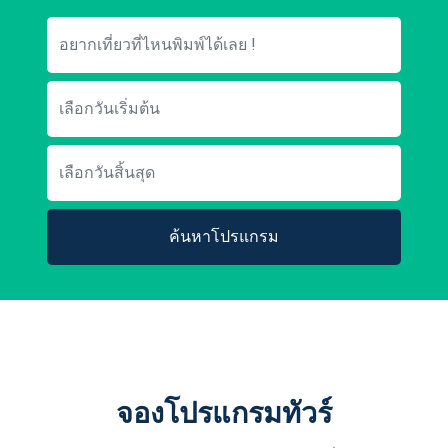
ค้นหาโปรแกรม
จองโปรแกรมทัวร์