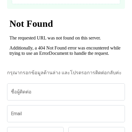
กรุณากรอกข้อมูลด้านล่าง และโปรดรอการติดต่อกลับค่ะ
ชื่อผู้ติดต่อ
Email