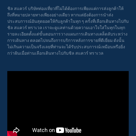
ชิล สแควร์ บริษัทท่องเที่ยวที่ไม่ได้ต้องการเพียงแค่การส่งลูกค้าให้
ถึงที่หมายปลายทางเพียงอย่างเดียว หากแต่ยังต้องการนำส่ง
ประสบการณ์อันสุดยอดให้กับลูกค้าในทุก ๆ ครั้งที่เลือกเดินทางไปกับ
ชิล สแควร์ ทราเวล เราจะดูแลท่านด้วยความเอาใจใส่ในทุกในทุก
รายละเอียดตั้งแต่ขั้นตอนการวางแผนการเดินทางเคล็ดลับระหว่าง
การเดินทาง ตลอดไปจนถึงการบริการหลังการขายที่ดีเยี่ยม ดังนั้น
ไม่เกินความเป็นจริงเลยที่ท่านจะได้รับประสบการณ์เหมือนหรือยิ่ง
กว่าฝันเมื่อท่านเลือกเดินทางไปกับชิล สแควร์ ทราเวล