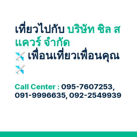
เที่ยวไปกับ
บริษัท ชิล ส
แควร์ จำกัด
เพื่อนเที่ยวเพื่อนคุณ
Call Center :
095-7607253,
091-9996635, 092-2549939