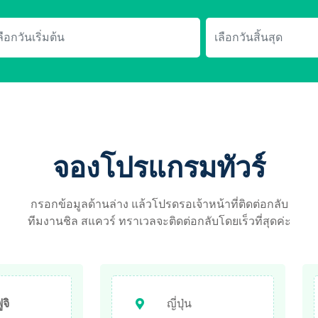
จองโปรแกรมทัวร์
กรอกข้อมูลด้านล่าง แล้วโปรดรอเจ้าหน้าที่ติดต่อกลับ
ทีมงานชิล สแควร์ ทราเวลจะติดต่อกลับโดยเร็วที่สุดค่ะ
จิ
ญี่ปุ่น