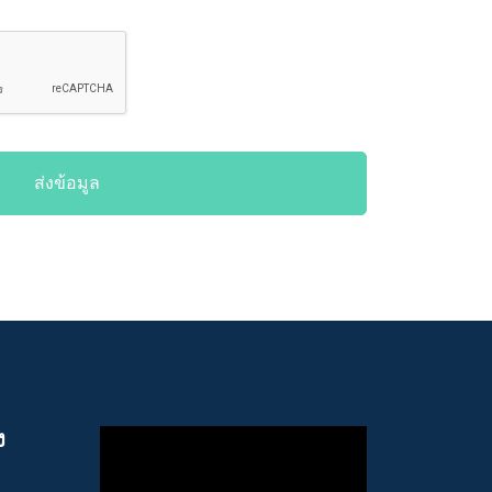
ส่งข้อมูล
ง