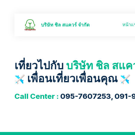
หน้าแ
บริษัท ชิล สแควร์ จำกัด
เที่ยวไปกับ
บริษัท ชิล สแค
เพื่อนเที่ยวเพื่อนคุณ
Call Center :
095-7607253, 091-