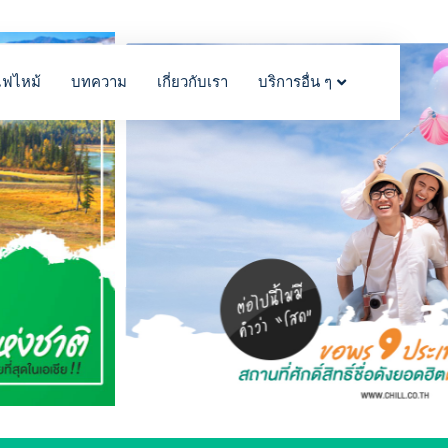
ไฟไหม้
บทความ
เกี่ยวกับเรา
บริการอื่น ๆ