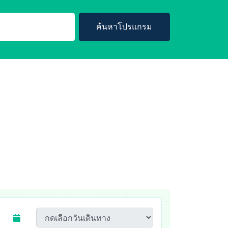
ค้นหาโปรแกรม