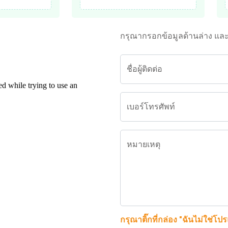
กรุณากรอกข้อมูลด้านล่าง แล
ชื่อผู้ติดต่อ
เบอร์โทรศัพท์
หมายเหตุ
กรุณาติ๊กที่กล่อง "ฉันไม่ใช่โป