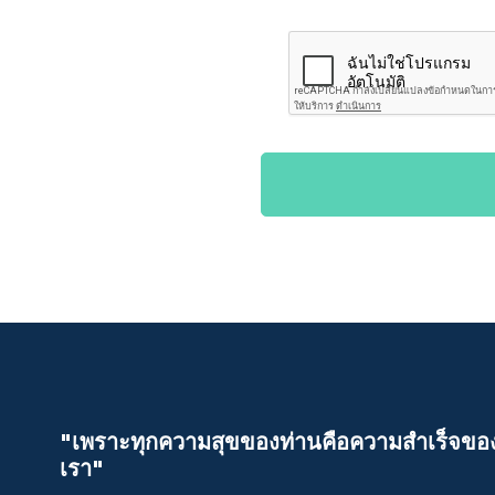
"เพราะทุกความสุขของท่านคือความสําเร็จขอ
เรา"