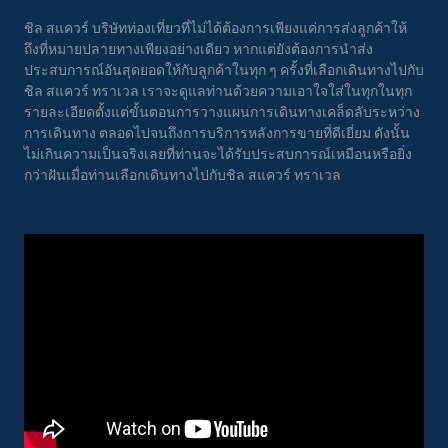
ชิล สแควร์ บริษัทท่องเที่ยวที่ไม่ได้ต้องการเพียงแค่การส่งลูกค้าให้
ถึงที่หมายปลายทางเพียงอย่างเดียว หากแต่ยังต้องการนำส่ง
ประสบการณ์อันสุดยอดให้กับลูกค้าในทุก ๆ ครั้งที่เลือกเดินทางไปกับ
ชิล สแควร์ ทราเวล เราจะดูแลท่านด้วยความเอาใจใส่ในทุกในทุก
รายละเอียดตั้งแต่ขั้นตอนการวางแผนการเดินทางเคล็ดลับระหว่าง
การเดินทาง ตลอดไปจนถึงการบริการหลังการขายที่ดีเยี่ยม ดังนั้น
ไม่เกินความเป็นจริงเลยที่ท่านจะได้รับประสบการณ์เหมือนหรือยิ่ง
กว่าฝันเมื่อท่านเลือกเดินทางไปกับชิล สแควร์ ทราเวล