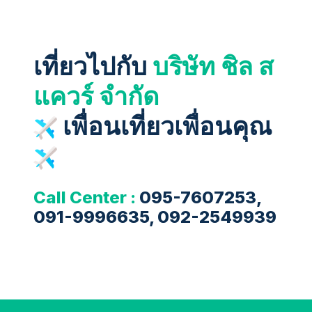
เที่ยวไปกับ
บริษัท ชิล ส
แควร์ จำกัด
เพื่อนเที่ยวเพื่อนคุณ
Call Center :
095-7607253,
091-9996635, 092-2549939