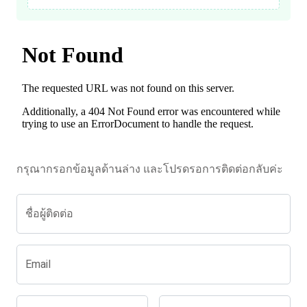
กรุณากรอกข้อมูลด้านล่าง และโปรดรอการติดต่อกลับค่ะ
ชื่อผู้ติดต่อ
Email