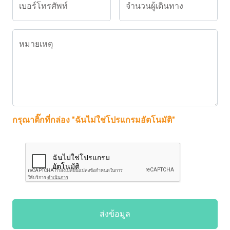
เบอร์โทรศัพท์
จำนวนผู้เดินทาง
หมายเหตุ
กรุณาติ๊กที่กล่อง "ฉันไม่ใช่โปรแกรมอัตโนมัติ"
ส่งข้อมูล