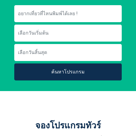
ค้นหาโปรแกรม
จองโปรแกรมทัวร์