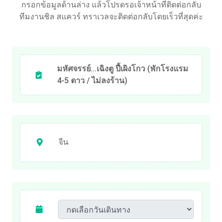
กรอกข้อมูลด้านล่าง แล้วโปรดรอเจ้าหน้าที่ติดต่อกลับ
ทีมงานชิล สแควร์ ทราเวลจะติดต่อกลับโดยเร็วที่สุดค่ะ
มหัศจรรย์...เฉิงตู ปี้เผิงโกว (พักโรงแรม
4-5 ดาว / ไม่ลงร้าน)
จีน