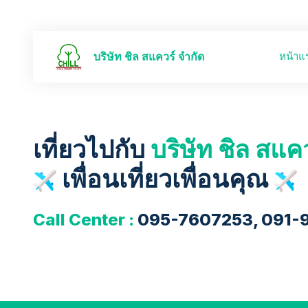
หน้าแ
บริษัท ชิล สแควร์ จำกัด
เที่ยวไปกับ
บริษัท ชิล สแค
เพื่อนเที่ยวเพื่อนคุณ
Call Center :
095-7607253, 091-