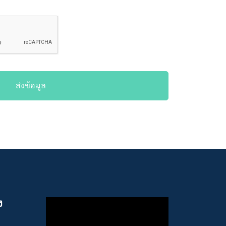
ส่งข้อมูล
ง