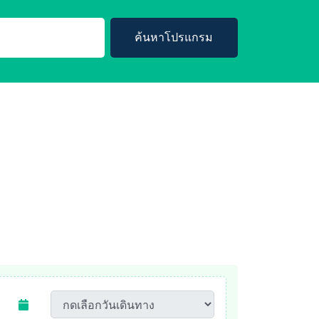
ค้นหาโปรแกรม