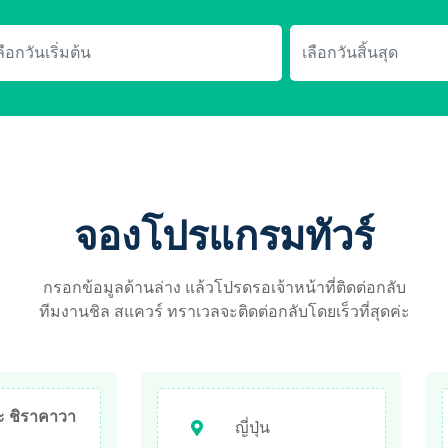
จองโปรแกรมทัวร์
กรอกข้อมูลด้านล่าง แล้วโปรดรอเจ้าหน้าที่ติดต่อกลับ
ทีมงานชิล สแควร์ ทราเวลจะติดต่อกลับโดยเร็วที่สุดค่ะ
ะ ชิราคาวา
ญี่ปุ่น