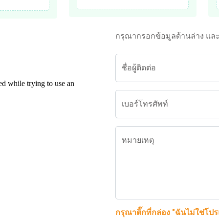
กรุณากรอกข้อมูลด้านล่าง แล
ชื่อผู้ติดต่อ
เบอร์โทรศัพท์
หมายเหตุ
กรุณาติ๊กที่กล่อง "ฉันไม่ใช่โป