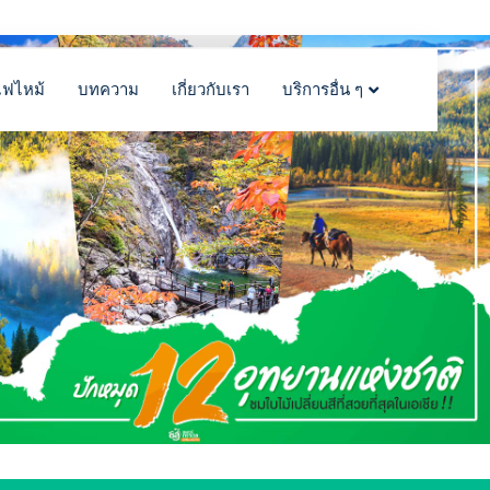
ไฟไหม้
บทความ
เกี่ยวกับเรา
บริการอื่น ๆ