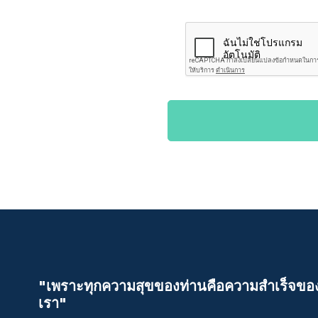
"เพราะทุกความสุขของท่านคือความสําเร็จขอ
เรา"