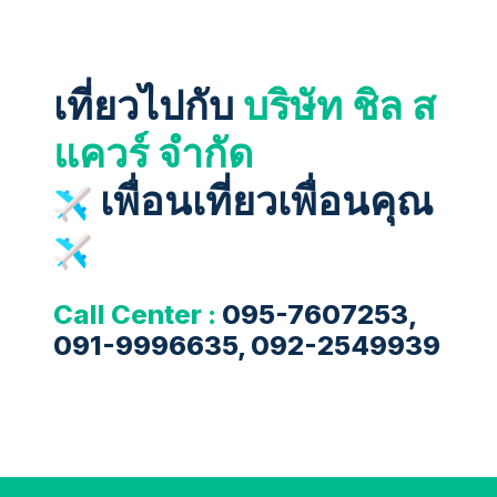
เที่ยวไปกับ
บริษัท ชิล ส
แควร์ จำกัด
เพื่อนเที่ยวเพื่อนคุณ
Call Center :
095-7607253,
091-9996635, 092-2549939