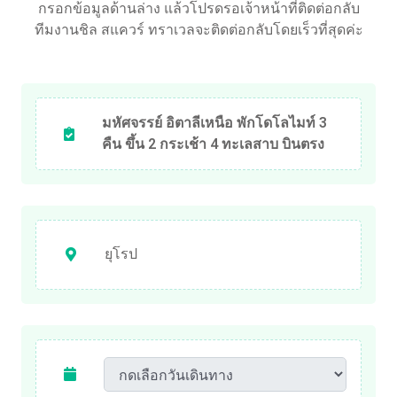
กรอกข้อมูลด้านล่าง แล้วโปรดรอเจ้าหน้าที่ติดต่อกลับ
ทีมงานชิล สแควร์ ทราเวลจะติดต่อกลับโดยเร็วที่สุดค่ะ
มหัศจรรย์ อิตาลีเหนือ พักโดโลไมท์ 3
คืน ขึ้น 2 กระเช้า 4 ทะเลสาบ บินตรง
ยุโรป