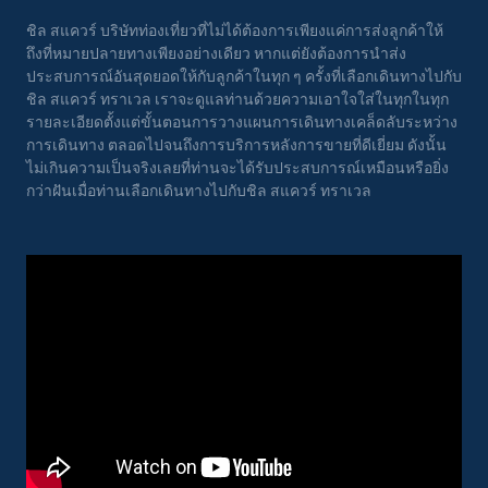
ชิล สแควร์ บริษัทท่องเที่ยวที่ไม่ได้ต้องการเพียงแค่การส่งลูกค้าให้
ถึงที่หมายปลายทางเพียงอย่างเดียว หากแต่ยังต้องการนำส่ง
ประสบการณ์อันสุดยอดให้กับลูกค้าในทุก ๆ ครั้งที่เลือกเดินทางไปกับ
ชิล สแควร์ ทราเวล เราจะดูแลท่านด้วยความเอาใจใส่ในทุกในทุก
รายละเอียดตั้งแต่ขั้นตอนการวางแผนการเดินทางเคล็ดลับระหว่าง
การเดินทาง ตลอดไปจนถึงการบริการหลังการขายที่ดีเยี่ยม ดังนั้น
ไม่เกินความเป็นจริงเลยที่ท่านจะได้รับประสบการณ์เหมือนหรือยิ่ง
กว่าฝันเมื่อท่านเลือกเดินทางไปกับชิล สแควร์ ทราเวล