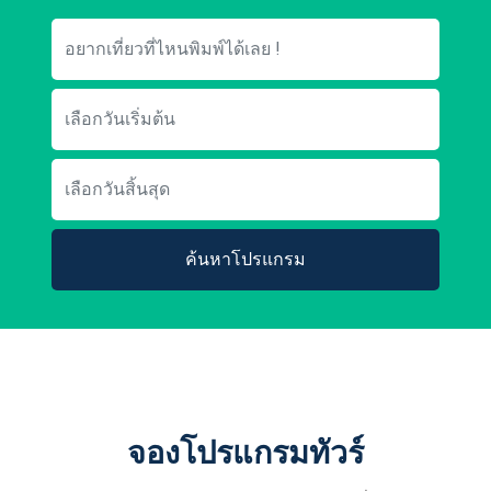
ค้นหาโปรแกรม
จองโปรแกรมทัวร์