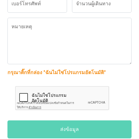
เบอร์โทรศัพท์
จำนวนผู้เดินทาง
หมายเหตุ
กรุณาติ๊กที่กล่อง "ฉันไม่ใช่โปรแกรมอัตโนมัติ"
ส่งข้อมูล