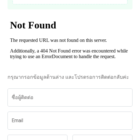
กรุณากรอกข้อมูลด้านล่าง และโปรดรอการติดต่อกลับค่ะ
ชื่อผู้ติดต่อ
Email