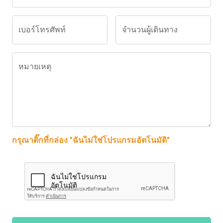
เบอร์โทรศัพท์
จำนวนผู้เดินทาง
หมายเหตุ
กรุณาติ๊กที่กล่อง "ฉันไม่ใช่โปรแกรมอัตโนมัติ"