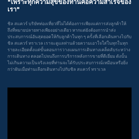
"เพราะทุกความสุขของท่านคือความสําเร็จของ
เรา"
ชิล สแควร์ บริษัทท่องเที่ยวที่ไม่ได้ต้องการเพียงแค่การส่งลูกค้าให้
ถึงที่หมายปลายทางเพียงอย่างเดียว หากแต่ยังต้องการนำส่ง
ประสบการณ์อันสุดยอดให้กับลูกค้าในทุก ๆ ครั้งที่เลือกเดินทางไปกับ
ชิล สแควร์ ทราเวล เราจะดูแลท่านด้วยความเอาใจใส่ในทุกในทุก
รายละเอียดตั้งแต่ขั้นตอนการวางแผนการเดินทางเคล็ดลับระหว่าง
การเดินทาง ตลอดไปจนถึงการบริการหลังการขายที่ดีเยี่ยม ดังนั้น
ไม่เกินความเป็นจริงเลยที่ท่านจะได้รับประสบการณ์เหมือนหรือยิ่ง
กว่าฝันเมื่อท่านเลือกเดินทางไปกับชิล สแควร์ ทราเวล