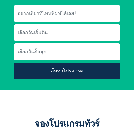
ค้นหาโปรแกรม
จองโปรแกรมทัวร์