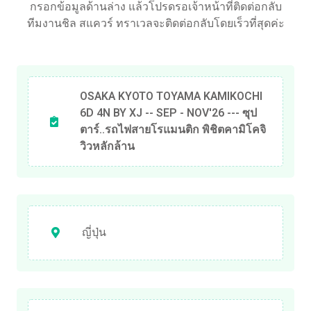
กรอกข้อมูลด้านล่าง แล้วโปรดรอเจ้าหน้าที่ติดต่อกลับ
ทีมงานชิล สแควร์ ทราเวลจะติดต่อกลับโดยเร็วที่สุดค่ะ
OSAKA KYOTO TOYAMA KAMIKOCHI
6D 4N BY XJ -- SEP - NOV'26 --- ซุป
ตาร์..รถไฟสายโรแมนติก พิชิตคามิโคจิ
วิวหลักล้าน
ญี่ปุ่น