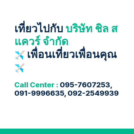
เที่ยวไปกับ
บริษัท ชิล ส
แควร์ จำกัด
เพื่อนเที่ยวเพื่อนคุณ
Call Center :
095-7607253,
091-9996635, 092-2549939