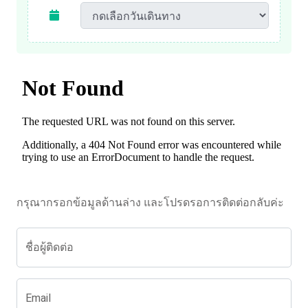
กรุณากรอกข้อมูลด้านล่าง และโปรดรอการติดต่อกลับค่ะ
ชื่อผู้ติดต่อ
Email