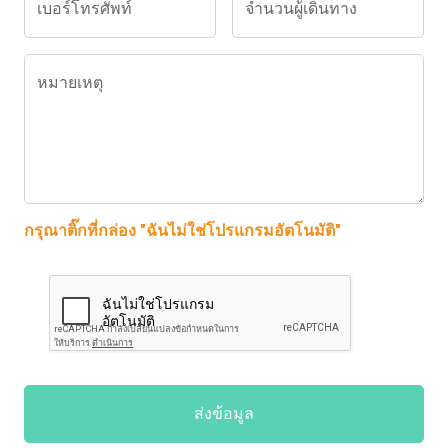
เบอร์โทรศัพท์
จำนวนผู้เดินทาง
หมายเหตุ
กรุณาติ๊กที่กล่อง "ฉันไม่ใช่โปรแกรมอัตโนมัติ"
ส่งข้อมูล