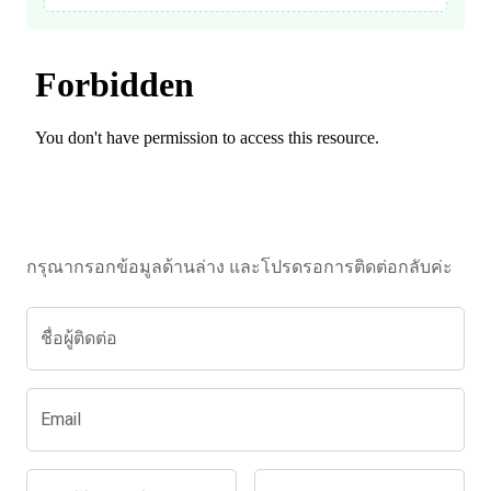
กรุณากรอกข้อมูลด้านล่าง และโปรดรอการติดต่อกลับค่ะ
ชื่อผู้ติดต่อ
Email