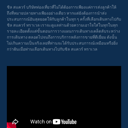
ชิล สแควร์ บริษัทท่องเที่ยวที่ไม่ได้ต้องการเพียงแค่การส่งลูกค้าให้
ถึงที่หมายปลายทางเพียงอย่างเดียว หากแต่ยังต้องการนำส่ง
ประสบการณ์อันสุดยอดให้กับลูกค้าในทุก ๆ ครั้งที่เลือกเดินทางไปกับ
ชิล สแควร์ ทราเวล เราจะดูแลท่านด้วยความเอาใจใส่ในทุกในทุก
รายละเอียดตั้งแต่ขั้นตอนการวางแผนการเดินทางเคล็ดลับระหว่าง
การเดินทาง ตลอดไปจนถึงการบริการหลังการขายที่ดีเยี่ยม ดังนั้น
ไม่เกินความเป็นจริงเลยที่ท่านจะได้รับประสบการณ์เหมือนหรือยิ่ง
กว่าฝันเมื่อท่านเลือกเดินทางไปกับชิล สแควร์ ทราเวล