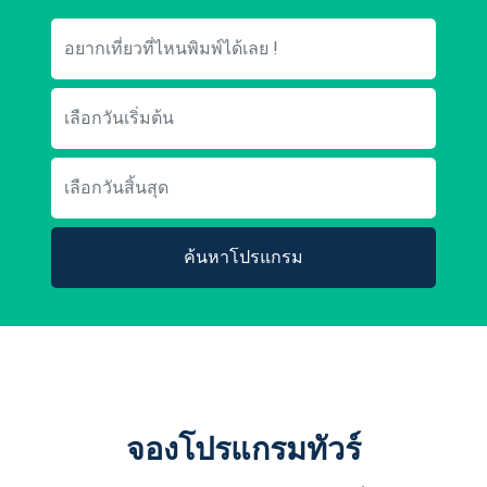
ค้นหาโปรแกรม
จองโปรแกรมทัวร์