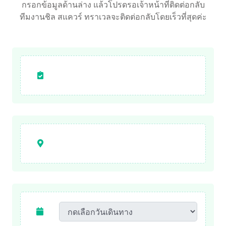
กรอกข้อมูลด้านล่าง แล้วโปรดรอเจ้าหน้าที่ติดต่อกลับ
ทีมงานชิล สแควร์ ทราเวลจะติดต่อกลับโดยเร็วที่สุดค่ะ