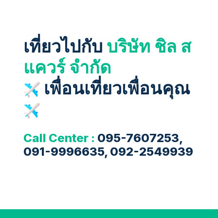
เที่ยวไปกับ
บริษัท ชิล ส
แควร์ จำกัด
เพื่อนเที่ยวเพื่อนคุณ
Call Center :
095-7607253,
091-9996635, 092-2549939