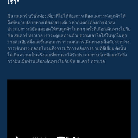
เรา"
ชิล สแควร์ บริษัทท่องเที่ยวที่ไม่ได้ต้องการเพียงแค่การส่งลูกค้าให้
ถึงที่หมายปลายทางเพียงอย่างเดียว หากแต่ยังต้องการนำส่ง
ประสบการณ์อันสุดยอดให้กับลูกค้าในทุก ๆ ครั้งที่เลือกเดินทางไปกับ
ชิล สแควร์ ทราเวล เราจะดูแลท่านด้วยความเอาใจใส่ในทุกในทุก
รายละเอียดตั้งแต่ขั้นตอนการวางแผนการเดินทางเคล็ดลับระหว่าง
การเดินทาง ตลอดไปจนถึงการบริการหลังการขายที่ดีเยี่ยม ดังนั้น
ไม่เกินความเป็นจริงเลยที่ท่านจะได้รับประสบการณ์เหมือนหรือยิ่ง
กว่าฝันเมื่อท่านเลือกเดินทางไปกับชิล สแควร์ ทราเวล