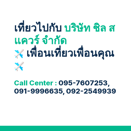
เที่ยวไปกับ
บริษัท ชิล ส
แควร์ จำกัด
เพื่อนเที่ยวเพื่อนคุณ
Call Center :
095-7607253,
091-9996635, 092-2549939