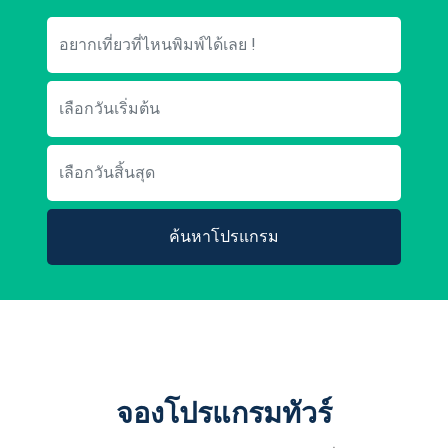
ค้นหาโปรแกรม
จองโปรแกรมทัวร์