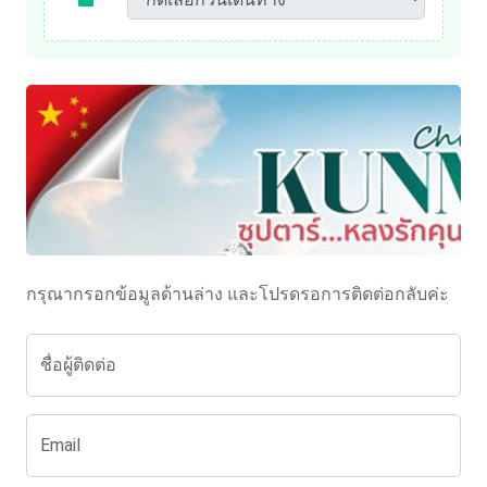
กรุณากรอกข้อมูลด้านล่าง และโปรดรอการติดต่อกลับค่ะ
ชื่อผู้ติดต่อ
Email