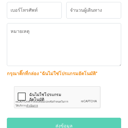
เบอร์โทรศัพท์
จำนวนผู้เดินทาง
หมายเหตุ
กรุณาติ๊กที่กล่อง "ฉันไม่ใช่โปรแกรมอัตโนมัติ"
ส่งข้อมูล