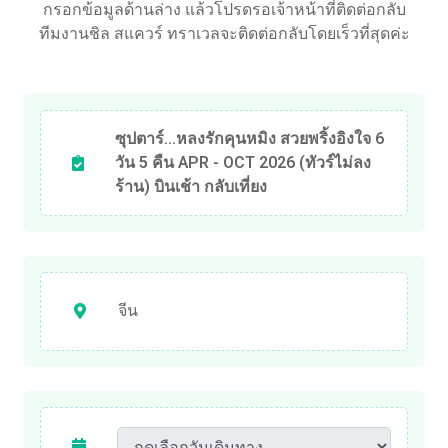
กรอกข้อมูลด้านล่าง แล้วโปรดรอเจ้าหน้าที่ติดต่อกลับ
ทีมงานชิล สแควร์ ทราเวลจะติดต่อกลับโดยเร็วที่สุดค่ะ
ซุปตาร์...หลงรักคุนหมิง สวยพริ้งอิงใจ 6
วัน 5 คืน APR - OCT 2026 (ทัวร์ไม่ลง
ร้าน) บินเช้า กลับเที่ยง
จีน