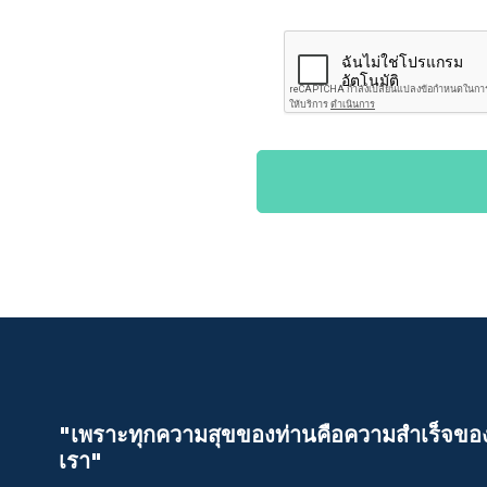
"เพราะทุกความสุขของท่านคือความสําเร็จขอ
เรา"