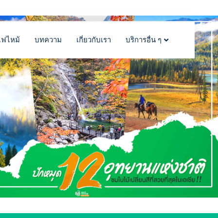
ไฟไหม้
บทความ
เกี่ยวกับเรา
บริการอื่น ๆ