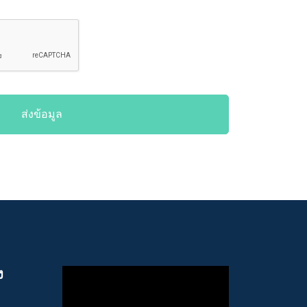
ส่งข้อมูล
ง