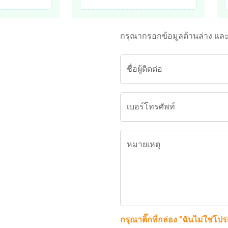
กรุณากรอกข้อมูลด้านล่าง แล
ชื่อผู้ติดต่อ
เบอร์โทรศัพท์
หมายเหตุ
กรุณาติ๊กที่กล่อง "ฉันไม่ใช่โป