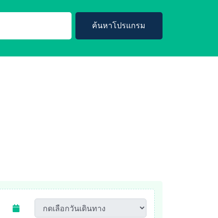
ค้นหาโปรแกรม