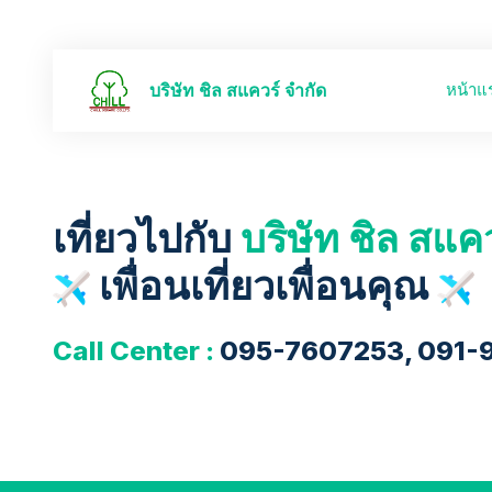
หน้าแ
บริษัท ชิล สแควร์ จำกัด
เที่ยวไปกับ
บริษัท ชิล สแค
เพื่อนเที่ยวเพื่อนคุณ
Call Center :
095-7607253, 091-