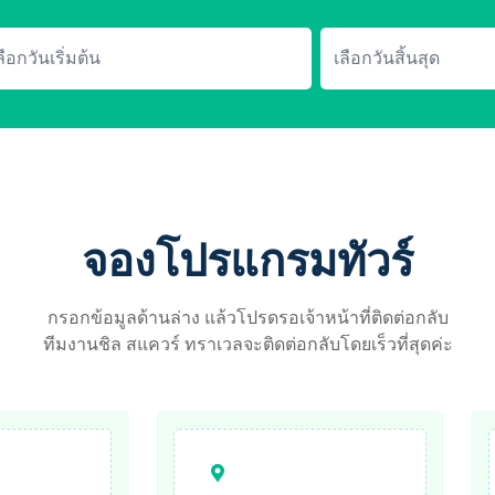
จองโปรแกรมทัวร์
กรอกข้อมูลด้านล่าง แล้วโปรดรอเจ้าหน้าที่ติดต่อกลับ
ทีมงานชิล สแควร์ ทราเวลจะติดต่อกลับโดยเร็วที่สุดค่ะ