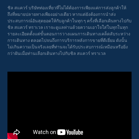
ชิล สแควร์ บริษัทท่องเที่ยวที่ไม่ได้ต้องการเพียงแค่การส่งลูกค้าให้
ถึงที่หมายปลายทางเพียงอย่างเดียว หากแต่ยังต้องการนำส่ง
ประสบการณ์อันสุดยอดให้กับลูกค้าในทุก ๆ ครั้งที่เลือกเดินทางไปกับ
ชิล สแควร์ ทราเวล เราจะดูแลท่านด้วยความเอาใจใส่ในทุกในทุก
รายละเอียดตั้งแต่ขั้นตอนการวางแผนการเดินทางเคล็ดลับระหว่าง
การเดินทาง ตลอดไปจนถึงการบริการหลังการขายที่ดีเยี่ยม ดังนั้น
ไม่เกินความเป็นจริงเลยที่ท่านจะได้รับประสบการณ์เหมือนหรือยิ่ง
กว่าฝันเมื่อท่านเลือกเดินทางไปกับชิล สแควร์ ทราเวล