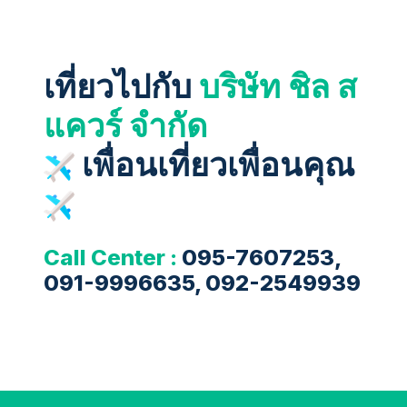
เที่ยวไปกับ
บริษัท ชิล ส
แควร์ จำกัด
เพื่อนเที่ยวเพื่อนคุณ
Call Center :
095-7607253,
091-9996635, 092-2549939