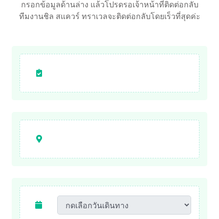
กรอกข้อมูลด้านล่าง แล้วโปรดรอเจ้าหน้าที่ติดต่อกลับ
ทีมงานชิล สแควร์ ทราเวลจะติดต่อกลับโดยเร็วที่สุดค่ะ