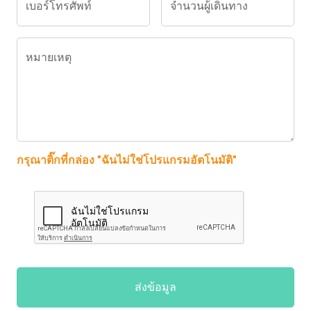
เบอร์โทรศัพท์
จำนวนผู้เดินทาง
หมายเหตุ
กรุณาติ๊กที่กล่อง "ฉันไม่ใช่โปรแกรมอัตโนมัติ"
ส่งข้อมูล