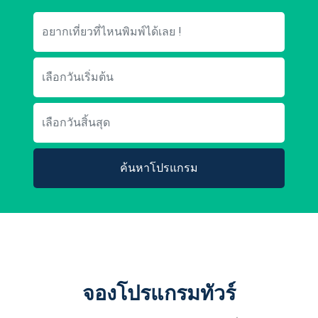
ค้นหาโปรแกรม
จองโปรแกรมทัวร์