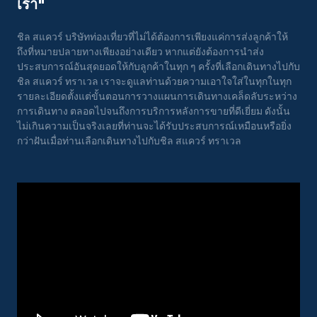
เรา"
ชิล สแควร์ บริษัทท่องเที่ยวที่ไม่ได้ต้องการเพียงแค่การส่งลูกค้าให้
ถึงที่หมายปลายทางเพียงอย่างเดียว หากแต่ยังต้องการนำส่ง
ประสบการณ์อันสุดยอดให้กับลูกค้าในทุก ๆ ครั้งที่เลือกเดินทางไปกับ
ชิล สแควร์ ทราเวล เราจะดูแลท่านด้วยความเอาใจใส่ในทุกในทุก
รายละเอียดตั้งแต่ขั้นตอนการวางแผนการเดินทางเคล็ดลับระหว่าง
การเดินทาง ตลอดไปจนถึงการบริการหลังการขายที่ดีเยี่ยม ดังนั้น
ไม่เกินความเป็นจริงเลยที่ท่านจะได้รับประสบการณ์เหมือนหรือยิ่ง
กว่าฝันเมื่อท่านเลือกเดินทางไปกับชิล สแควร์ ทราเวล