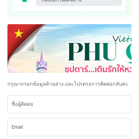
กรุณากรอกข้อมูลด้านล่าง และโปรดรอการติดต่อกลับค่ะ
ชื่อผู้ติดต่อ
Email