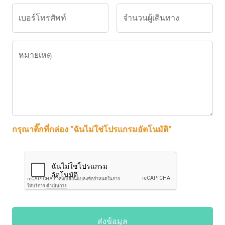
เบอร์โทรศัพท์
จำนวนผู้เดินทาง
หมายเหตุ
กรุณาติ๊กที่กล่อง "ฉันไม่ใช่โปรแกรมอัตโนมัติ"
ส่งข้อมูล