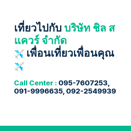
เที่ยวไปกับ
บริษัท ชิล ส
แควร์ จำกัด
เพื่อนเที่ยวเพื่อนคุณ
Call Center :
095-7607253,
091-9996635, 092-2549939