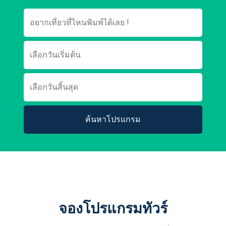
ค้นหาโปรแกรม
จองโปรแกรมทัวร์