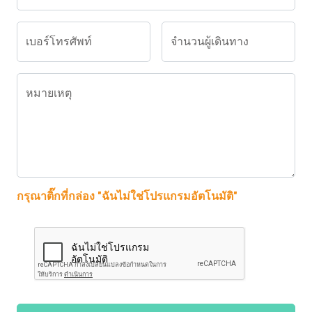
เบอร์โทรศัพท์
จำนวนผู้เดินทาง
หมายเหตุ
กรุณาติ๊กที่กล่อง "ฉันไม่ใช่โปรแกรมอัตโนมัติ"