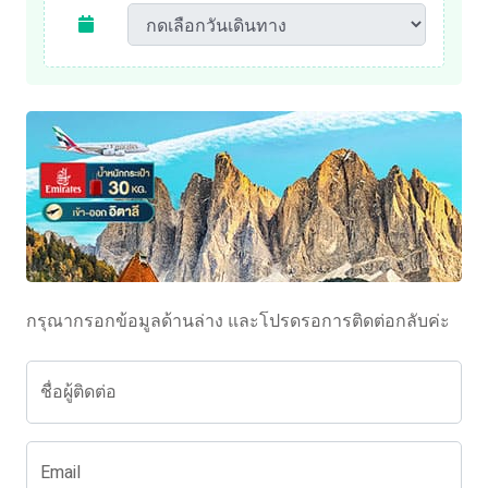
กรุณากรอกข้อมูลด้านล่าง และโปรดรอการติดต่อกลับค่ะ
ชื่อผู้ติดต่อ
Email