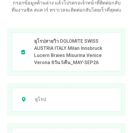
กรอกข้อมูลด้านล่าง แล้วโปรดรอเจ้าหน้าที่ติดต่อกลับ
ทีมงานชิล สแควร์ ทราเวลจะติดต่อกลับโดยเร็วที่สุดค่ะ
ยุโรปสายวิว DOLOMITE SWISS
AUSTRIA ITALY Milan Innsbruck
Lucern Braies Misurina Venice
Verona 8วัน 5คืน_MAY-SEP26
ยุโรป