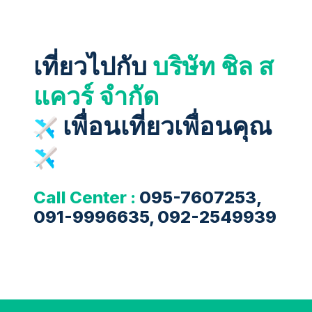
เที่ยวไปกับ
บริษัท ชิล ส
แควร์ จำกัด
เพื่อนเที่ยวเพื่อนคุณ
Call Center :
095-7607253,
091-9996635, 092-2549939