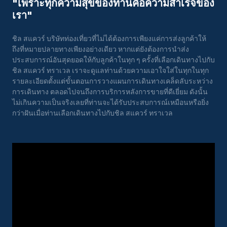
"เพราะทุกความสุขของท่านคือความสําเร็จของ
เรา"
ชิล สแควร์ บริษัทท่องเที่ยวที่ไม่ได้ต้องการเพียงแค่การส่งลูกค้าให้
ถึงที่หมายปลายทางเพียงอย่างเดียว หากแต่ยังต้องการนำส่ง
ประสบการณ์อันสุดยอดให้กับลูกค้าในทุก ๆ ครั้งที่เลือกเดินทางไปกับ
ชิล สแควร์ ทราเวล เราจะดูแลท่านด้วยความเอาใจใส่ในทุกในทุก
รายละเอียดตั้งแต่ขั้นตอนการวางแผนการเดินทางเคล็ดลับระหว่าง
การเดินทาง ตลอดไปจนถึงการบริการหลังการขายที่ดีเยี่ยม ดังนั้น
ไม่เกินความเป็นจริงเลยที่ท่านจะได้รับประสบการณ์เหมือนหรือยิ่ง
กว่าฝันเมื่อท่านเลือกเดินทางไปกับชิล สแควร์ ทราเวล