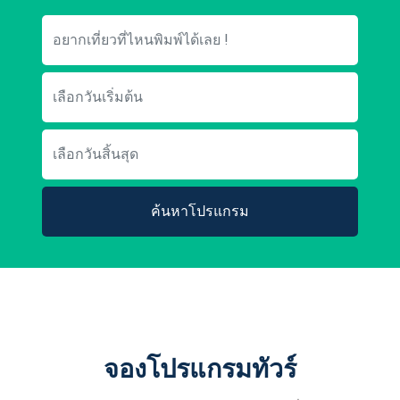
ค้นหาโปรแกรม
จองโปรแกรมทัวร์