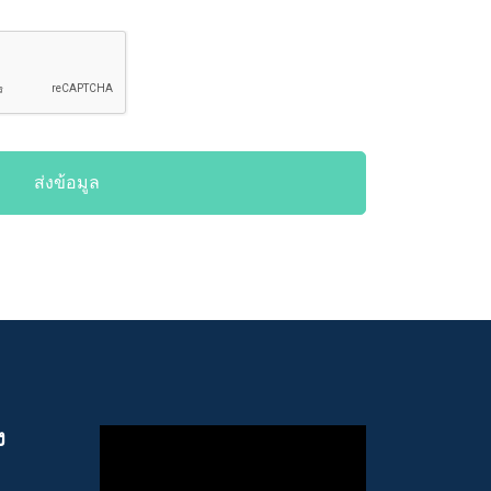
ส่งข้อมูล
ง