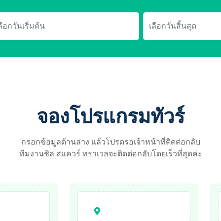
จองโปรแกรมทัวร์
กรอกข้อมูลด้านล่าง แล้วโปรดรอเจ้าหน้าที่ติดต่อกลับ
ทีมงานชิล สแควร์ ทราเวลจะติดต่อกลับโดยเร็วที่สุดค่ะ