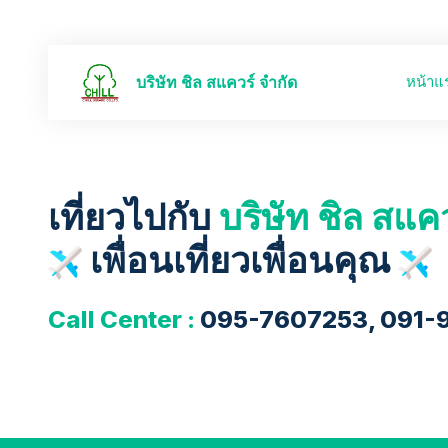
หน้าแ
บริษัท ชิล สแควร์ จำกัด
เที่ยวไปกับ
บริษัท ชิล สแค
เพื่อนเที่ยวเพื่อนคุณ
Call Center :
095-7607253, 091-