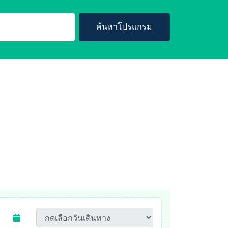
ค้นหาโปรแกรม