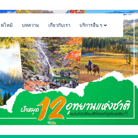
ไฟไหม้
บทความ
เกี่ยวกับเรา
บริการอื่น ๆ