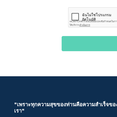
"เพราะทุกความสุขของท่านคือความสําเร็จขอ
เรา"