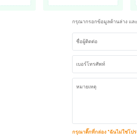
กรุณากรอกข้อมูลด้านล่าง แล
ชื่อผู้ติดต่อ
เบอร์โทรศัพท์
หมายเหตุ
กรุณาติ๊กที่กล่อง "ฉันไม่ใช่โป