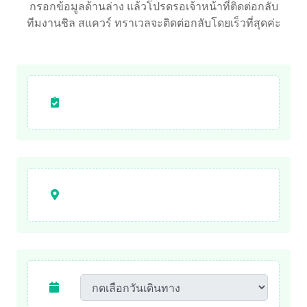
กรอกข้อมูลด้านล่าง แล้วโปรดรอเจ้าหน้าที่ติดต่อกลับ
ทีมงานชิล สแควร์ ทราเวลจะติดต่อกลับโดยเร็วที่สุดค่ะ