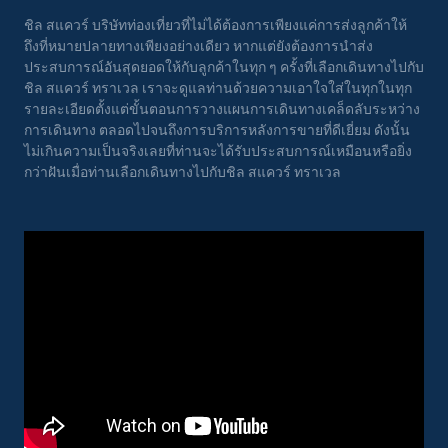
ชิล สแควร์ บริษัทท่องเที่ยวที่ไม่ได้ต้องการเพียงแค่การส่งลูกค้าให้
ถึงที่หมายปลายทางเพียงอย่างเดียว หากแต่ยังต้องการนำส่ง
ประสบการณ์อันสุดยอดให้กับลูกค้าในทุก ๆ ครั้งที่เลือกเดินทางไปกับ
ชิล สแควร์ ทราเวล เราจะดูแลท่านด้วยความเอาใจใส่ในทุกในทุก
รายละเอียดตั้งแต่ขั้นตอนการวางแผนการเดินทางเคล็ดลับระหว่าง
การเดินทาง ตลอดไปจนถึงการบริการหลังการขายที่ดีเยี่ยม ดังนั้น
ไม่เกินความเป็นจริงเลยที่ท่านจะได้รับประสบการณ์เหมือนหรือยิ่ง
กว่าฝันเมื่อท่านเลือกเดินทางไปกับชิล สแควร์ ทราเวล