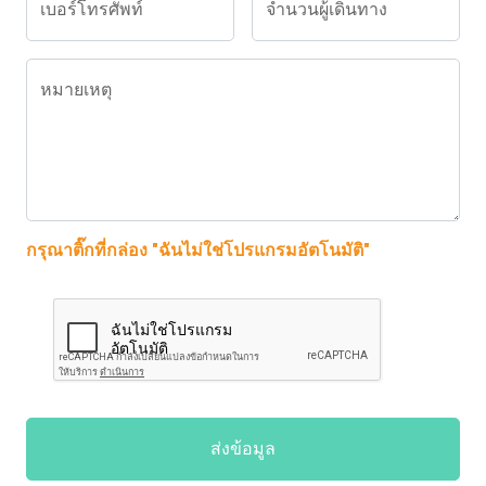
เบอร์โทรศัพท์
จำนวนผู้เดินทาง
หมายเหตุ
กรุณาติ๊กที่กล่อง "ฉันไม่ใช่โปรแกรมอัตโนมัติ"
ส่งข้อมูล