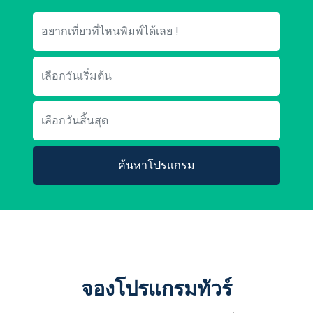
ค้นหาโปรแกรม
จองโปรแกรมทัวร์