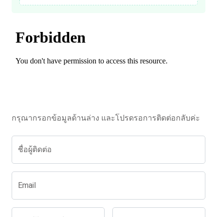
กรุณากรอกข้อมูลด้านล่าง และโปรดรอการติดต่อกลับค่ะ
ชื่อผู้ติดต่อ
Email