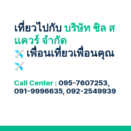
เที่ยวไปกับ
บริษัท ชิล ส
แควร์ จำกัด
เพื่อนเที่ยวเพื่อนคุณ
Call Center :
095-7607253,
091-9996635, 092-2549939