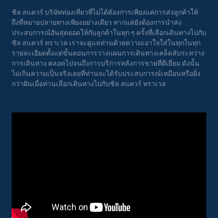
ชิล สแควร์ บริษัทท่องเที่ยวที่ไม่ได้ต้องการเพียงแค่การส่งลูกค้าให้
ถึงที่หมายปลายทางเพียงอย่างเดียว หากแต่ยังต้องการนำส่ง
ประสบการณ์อันสุดยอดให้กับลูกค้าในทุก ๆ ครั้งที่เลือกเดินทางไปกับ
ชิล สแควร์ ทราเวล เราจะดูแลท่านด้วยความเอาใจใส่ในทุกในทุก
รายละเอียดตั้งแต่ขั้นตอนการวางแผนการเดินทางเคล็ดลับระหว่าง
การเดินทาง ตลอดไปจนถึงการบริการหลังการขายที่ดีเยี่ยม ดังนั้น
ไม่เกินความเป็นจริงเลยที่ท่านจะได้รับประสบการณ์เหมือนหรือยิ่ง
กว่าฝันเมื่อท่านเลือกเดินทางไปกับชิล สแควร์ ทราเวล