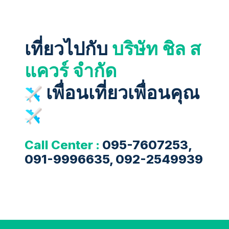
เที่ยวไปกับ
บริษัท ชิล ส
แควร์ จำกัด
เพื่อนเที่ยวเพื่อนคุณ
Call Center :
095-7607253,
091-9996635, 092-2549939