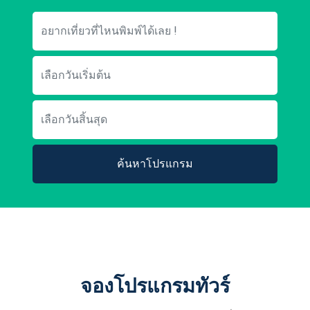
ค้นหาโปรแกรม
จองโปรแกรมทัวร์