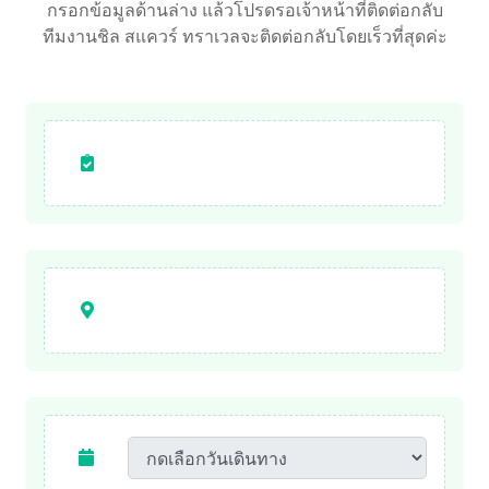
กรอกข้อมูลด้านล่าง แล้วโปรดรอเจ้าหน้าที่ติดต่อกลับ
ทีมงานชิล สแควร์ ทราเวลจะติดต่อกลับโดยเร็วที่สุดค่ะ