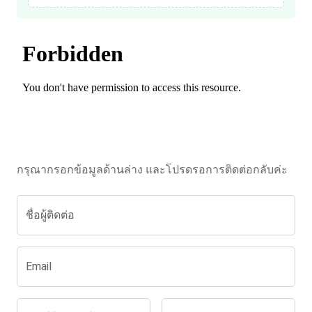
กรุณากรอกข้อมูลด้านล่าง และโปรดรอการติดต่อกลับค่ะ
ชื่อผู้ติดต่อ
Email