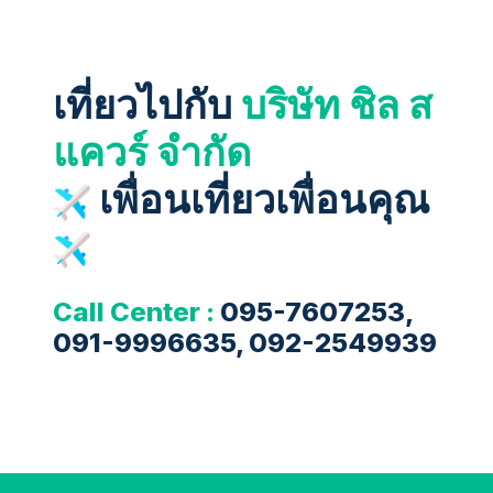
เที่ยวไปกับ
บริษัท ชิล ส
แควร์ จำกัด
เพื่อนเที่ยวเพื่อนคุณ
Call Center :
095-7607253,
091-9996635, 092-2549939