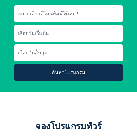
ค้นหาโปรแกรม
จองโปรแกรมทัวร์