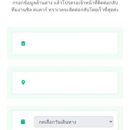
กรอกข้อมูลด้านล่าง แล้วโปรดรอเจ้าหน้าที่ติดต่อกลับ
ทีมงานชิล สแควร์ ทราเวลจะติดต่อกลับโดยเร็วที่สุดค่ะ