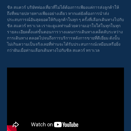
ชิล สแควร์ บริษัทท่องเที่ยวที่ไม่ได้ต้องการเพียงแค่การส่งลูกค้าให้
ถึงที่หมายปลายทางเพียงอย่างเดียว หากแต่ยังต้องการนำส่ง
ประสบการณ์อันสุดยอดให้กับลูกค้าในทุก ๆ ครั้งที่เลือกเดินทางไปกับ
ชิล สแควร์ ทราเวล เราจะดูแลท่านด้วยความเอาใจใส่ในทุกในทุก
รายละเอียดตั้งแต่ขั้นตอนการวางแผนการเดินทางเคล็ดลับระหว่าง
การเดินทาง ตลอดไปจนถึงการบริการหลังการขายที่ดีเยี่ยม ดังนั้น
ไม่เกินความเป็นจริงเลยที่ท่านจะได้รับประสบการณ์เหมือนหรือยิ่ง
กว่าฝันเมื่อท่านเลือกเดินทางไปกับชิล สแควร์ ทราเวล