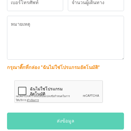
เบอร์โทรศัพท์
จำนวนผู้เดินทาง
หมายเหตุ
กรุณาติ๊กที่กล่อง "ฉันไม่ใช่โปรแกรมอัตโนมัติ"
ส่งข้อมูล