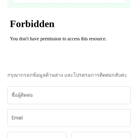
กรุณากรอกข้อมูลด้านล่าง และโปรดรอการติดต่อกลับค่ะ
ชื่อผู้ติดต่อ
Email