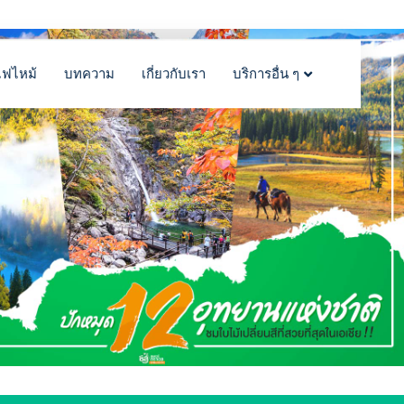
ไฟไหม้
บทความ
เกี่ยวกับเรา
บริการอื่น ๆ