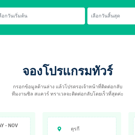
จองโปรแกรมทัวร์
กรอกข้อมูลด้านล่าง แล้วโปรดรอเจ้าหน้าที่ติดต่อกลับ
ทีมงานชิล สแควร์ ทราเวลจะติดต่อกลับโดยเร็วที่สุดค่ะ
AY - NOV
ตุรกี