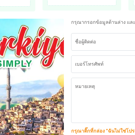
กรุณากรอกข้อมูลด้านล่าง แล
ชื่อผู้ติดต่อ
เบอร์โทรศัพท์
หมายเหตุ
กรุณาติ๊กที่กล่อง "ฉันไม่ใช่โป