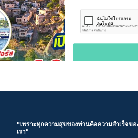
"เพราะทุกความสุขของท่านคือความสําเร็จขอ
เรา"