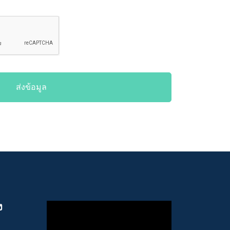
ส่งข้อมูล
ง