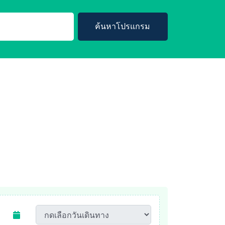
ค้นหาโปรแกรม