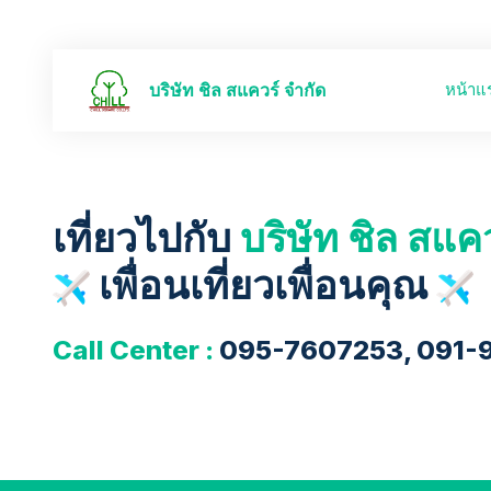
หน้าแ
บริษัท ชิล สแควร์ จำกัด
เที่ยวไปกับ
บริษัท ชิล สแค
เพื่อนเที่ยวเพื่อนคุณ
Call Center :
095-7607253, 091-