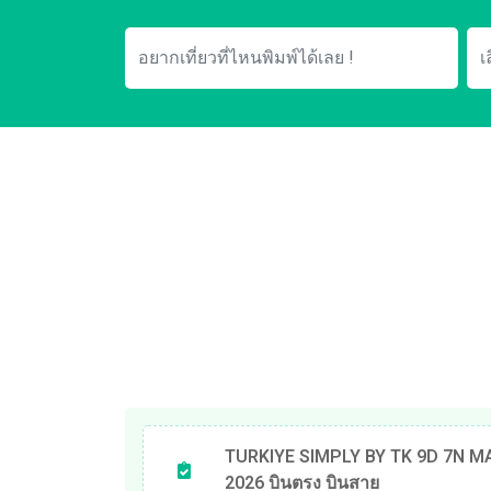
TURKIYE SIMPLY BY TK 9D 7N M
2026 บินตรง บินสาย