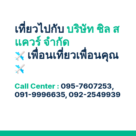
เที่ยวไปกับ
บริษัท ชิล ส
แควร์ จำกัด
เพื่อนเที่ยวเพื่อนคุณ
Call Center :
095-7607253,
091-9996635, 092-2549939