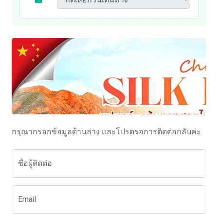
กรุณากรอกข้อมูลด้านล่าง และโปรดรอการติดต่อกลับค่ะ
ชื่อผู้ติดต่อ
Email