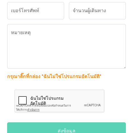
เบอร์โทรศัพท์
จำนวนผู้เดินทาง
หมายเหตุ
กรุณาติ๊กที่กล่อง "ฉันไม่ใช่โปรแกรมอัตโนมัติ"
ส่งข้อมูล