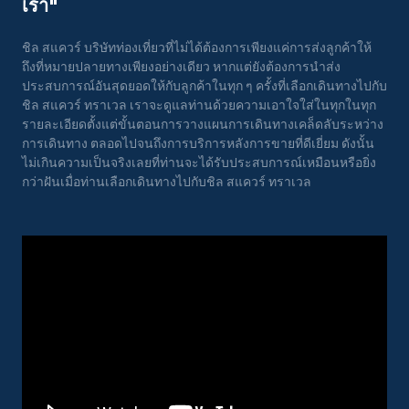
เรา"
ชิล สแควร์ บริษัทท่องเที่ยวที่ไม่ได้ต้องการเพียงแค่การส่งลูกค้าให้
ถึงที่หมายปลายทางเพียงอย่างเดียว หากแต่ยังต้องการนำส่ง
ประสบการณ์อันสุดยอดให้กับลูกค้าในทุก ๆ ครั้งที่เลือกเดินทางไปกับ
ชิล สแควร์ ทราเวล เราจะดูแลท่านด้วยความเอาใจใส่ในทุกในทุก
รายละเอียดตั้งแต่ขั้นตอนการวางแผนการเดินทางเคล็ดลับระหว่าง
การเดินทาง ตลอดไปจนถึงการบริการหลังการขายที่ดีเยี่ยม ดังนั้น
ไม่เกินความเป็นจริงเลยที่ท่านจะได้รับประสบการณ์เหมือนหรือยิ่ง
กว่าฝันเมื่อท่านเลือกเดินทางไปกับชิล สแควร์ ทราเวล