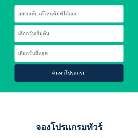
ค้นหาโปรแกรม
จองโปรแกรมทัวร์