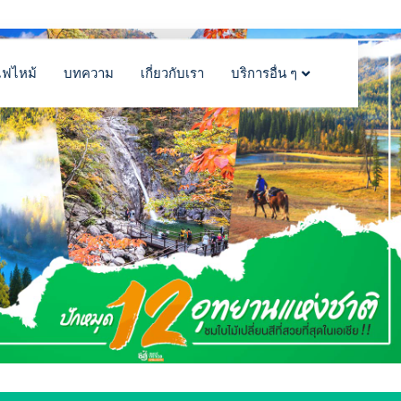
ไฟไหม้
บทความ
เกี่ยวกับเรา
บริการอื่น ๆ