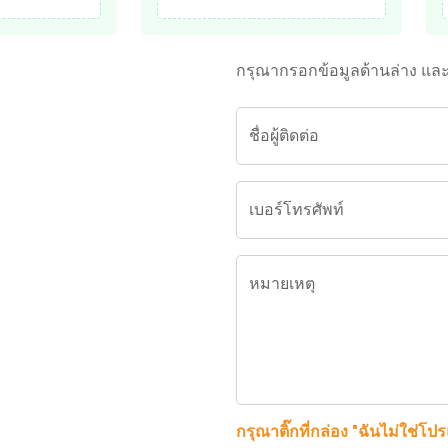
กรุณากรอกข้อมูลด้านล่าง แล
ชื่อผู้ติดต่อ
เบอร์โทรศัพท์
หมายเหตุ
กรุณาติ๊กที่กล่อง "ฉันไม่ใช่โป