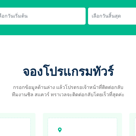
จองโปรแกรมทัวร์
กรอกข้อมูลด้านล่าง แล้วโปรดรอเจ้าหน้าที่ติดต่อกลับ
ทีมงานชิล สแควร์ ทราเวลจะติดต่อกลับโดยเร็วที่สุดค่ะ