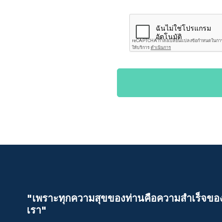
"เพราะทุกความสุขของท่านคือความสําเร็จขอ
เรา"