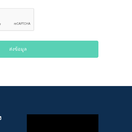
ส่งข้อมูล
ง