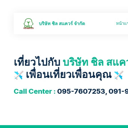
หน้าแ
บริษัท ชิล สแควร์ จำกัด
เที่ยวไปกับ
บริษัท ชิล สแค
เพื่อนเที่ยวเพื่อนคุณ
Call Center :
095-7607253, 091-