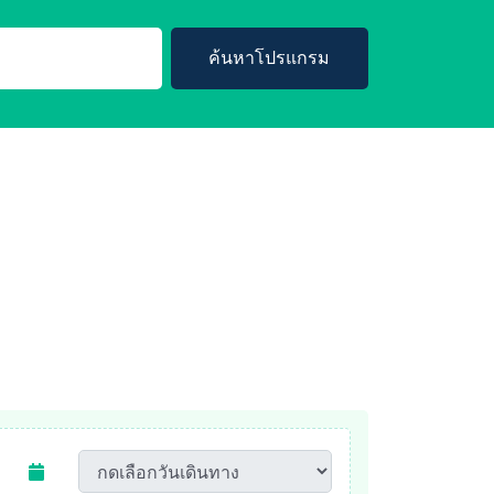
ค้นหาโปรแกรม