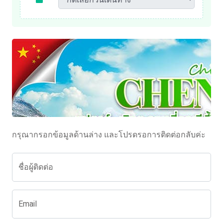
กรุณากรอกข้อมูลด้านล่าง และโปรดรอการติดต่อกลับค่ะ
ชื่อผู้ติดต่อ
Email