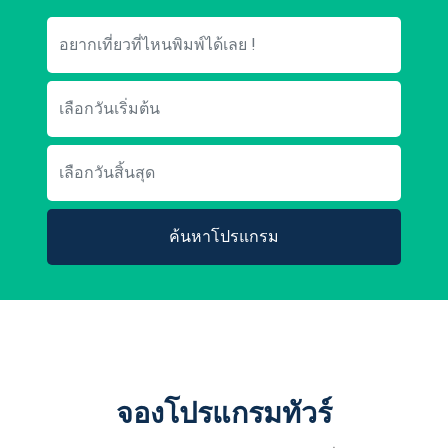
ค้นหาโปรแกรม
จองโปรแกรมทัวร์