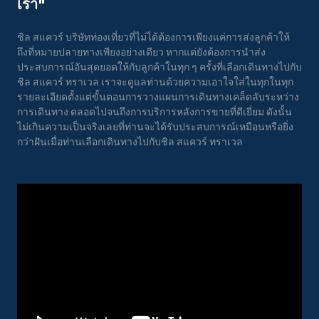
เรา"
ชิล สแควร์ บริษัทท่องเที่ยวที่ไม่ได้ต้องการเพียงแค่การส่งลูกค้าให้
ถึงที่หมายปลายทางเพียงอย่างเดียว หากแต่ยังต้องการนำส่ง
ประสบการณ์อันสุดยอดให้กับลูกค้าในทุก ๆ ครั้งที่เลือกเดินทางไปกับ
ชิล สแควร์ ทราเวล เราจะดูแลท่านด้วยความเอาใจใส่ในทุกในทุก
รายละเอียดตั้งแต่ขั้นตอนการวางแผนการเดินทางเคล็ดลับระหว่าง
การเดินทาง ตลอดไปจนถึงการบริการหลังการขายที่ดีเยี่ยม ดังนั้น
ไม่เกินความเป็นจริงเลยที่ท่านจะได้รับประสบการณ์เหมือนหรือยิ่ง
กว่าฝันเมื่อท่านเลือกเดินทางไปกับชิล สแควร์ ทราเวล