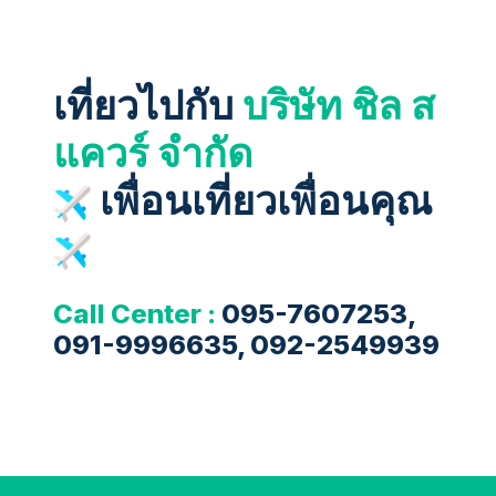
เที่ยวไปกับ
บริษัท ชิล ส
แควร์ จำกัด
เพื่อนเที่ยวเพื่อนคุณ
Call Center :
095-7607253,
091-9996635, 092-2549939