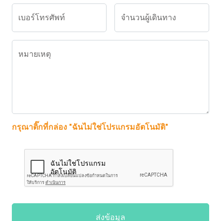
เบอร์โทรศัพท์
จำนวนผู้เดินทาง
หมายเหตุ
กรุณาติ๊กที่กล่อง "ฉันไม่ใช่โปรแกรมอัตโนมัติ"
ส่งข้อมูล