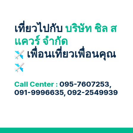
เที่ยวไปกับ
บริษัท ชิล ส
แควร์ จำกัด
เพื่อนเที่ยวเพื่อนคุณ
Call Center :
095-7607253,
091-9996635, 092-2549939