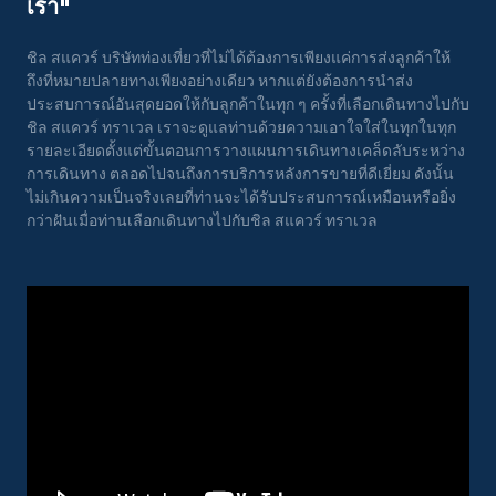
เรา"
ชิล สแควร์ บริษัทท่องเที่ยวที่ไม่ได้ต้องการเพียงแค่การส่งลูกค้าให้
ถึงที่หมายปลายทางเพียงอย่างเดียว หากแต่ยังต้องการนำส่ง
ประสบการณ์อันสุดยอดให้กับลูกค้าในทุก ๆ ครั้งที่เลือกเดินทางไปกับ
ชิล สแควร์ ทราเวล เราจะดูแลท่านด้วยความเอาใจใส่ในทุกในทุก
รายละเอียดตั้งแต่ขั้นตอนการวางแผนการเดินทางเคล็ดลับระหว่าง
การเดินทาง ตลอดไปจนถึงการบริการหลังการขายที่ดีเยี่ยม ดังนั้น
ไม่เกินความเป็นจริงเลยที่ท่านจะได้รับประสบการณ์เหมือนหรือยิ่ง
กว่าฝันเมื่อท่านเลือกเดินทางไปกับชิล สแควร์ ทราเวล