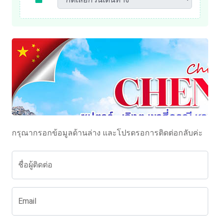
กรุณากรอกข้อมูลด้านล่าง และโปรดรอการติดต่อกลับค่ะ
ชื่อผู้ติดต่อ
Email