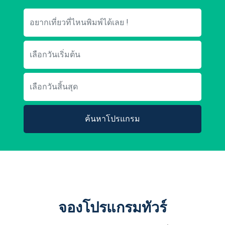
ค้นหาโปรแกรม
จองโปรแกรมทัวร์