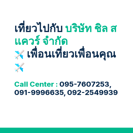
เที่ยวไปกับ
บริษัท ชิล ส
แควร์ จำกัด
เพื่อนเที่ยวเพื่อนคุณ
Call Center :
095-7607253,
091-9996635, 092-2549939