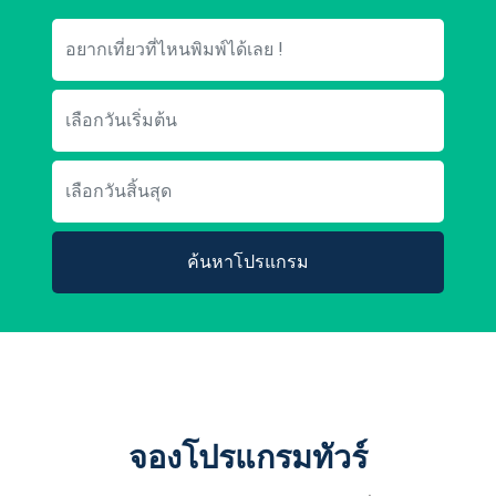
ค้นหาโปรแกรม
จองโปรแกรมทัวร์