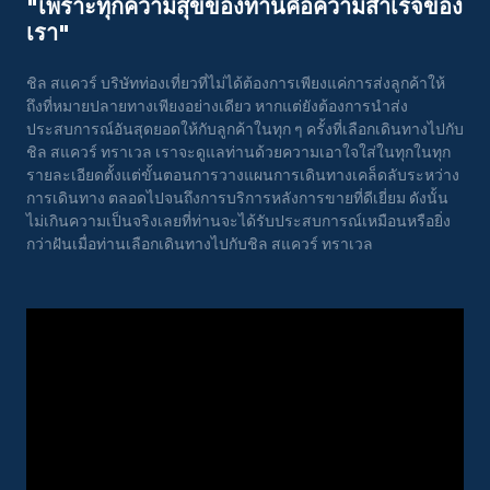
"เพราะทุกความสุขของท่านคือความสําเร็จของ
เรา"
ชิล สแควร์ บริษัทท่องเที่ยวที่ไม่ได้ต้องการเพียงแค่การส่งลูกค้าให้
ถึงที่หมายปลายทางเพียงอย่างเดียว หากแต่ยังต้องการนำส่ง
ประสบการณ์อันสุดยอดให้กับลูกค้าในทุก ๆ ครั้งที่เลือกเดินทางไปกับ
ชิล สแควร์ ทราเวล เราจะดูแลท่านด้วยความเอาใจใส่ในทุกในทุก
รายละเอียดตั้งแต่ขั้นตอนการวางแผนการเดินทางเคล็ดลับระหว่าง
การเดินทาง ตลอดไปจนถึงการบริการหลังการขายที่ดีเยี่ยม ดังนั้น
ไม่เกินความเป็นจริงเลยที่ท่านจะได้รับประสบการณ์เหมือนหรือยิ่ง
กว่าฝันเมื่อท่านเลือกเดินทางไปกับชิล สแควร์ ทราเวล