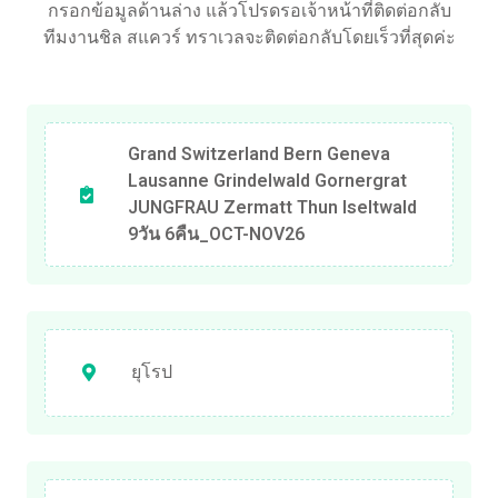
กรอกข้อมูลด้านล่าง แล้วโปรดรอเจ้าหน้าที่ติดต่อกลับ
ทีมงานชิล สแควร์ ทราเวลจะติดต่อกลับโดยเร็วที่สุดค่ะ
Grand Switzerland Bern Geneva
Lausanne Grindelwald Gornergrat
JUNGFRAU Zermatt Thun Iseltwald
9วัน 6คืน_OCT-NOV26
ยุโรป