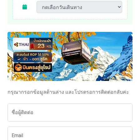
กรุณากรอกข้อมูลด้านล่าง และโปรดรอการติดต่อกลับค่ะ
ชื่อผู้ติดต่อ
Email