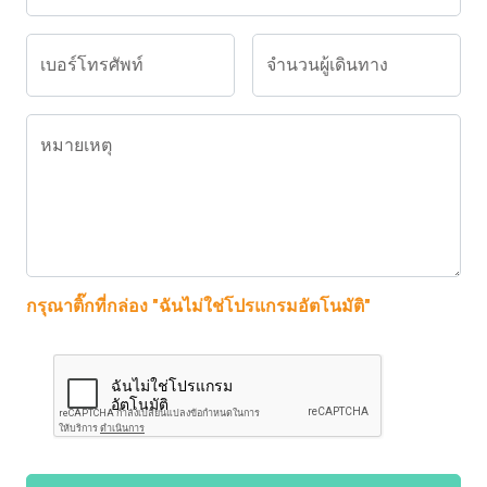
เบอร์โทรศัพท์
จำนวนผู้เดินทาง
หมายเหตุ
กรุณาติ๊กที่กล่อง "ฉันไม่ใช่โปรแกรมอัตโนมัติ"