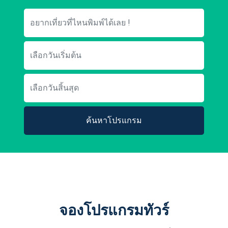
ค้นหาโปรแกรม
จองโปรแกรมทัวร์