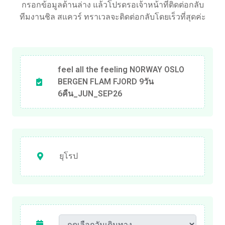
กรอกข้อมูลด้านล่าง แล้วโปรดรอเจ้าหน้าที่ติดต่อกลับ
ทีมงานชิล สแควร์ ทราเวลจะติดต่อกลับโดยเร็วที่สุดค่ะ
feel all the feeling NORWAY OSLO
BERGEN FLAM FJORD 9วัน
6คืน_JUN_SEP26
ยุโรป