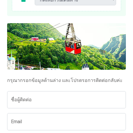
กรุณากรอกข้อมูลด้านล่าง และโปรดรอการติดต่อกลับค่ะ
ชื่อผู้ติดต่อ
Email