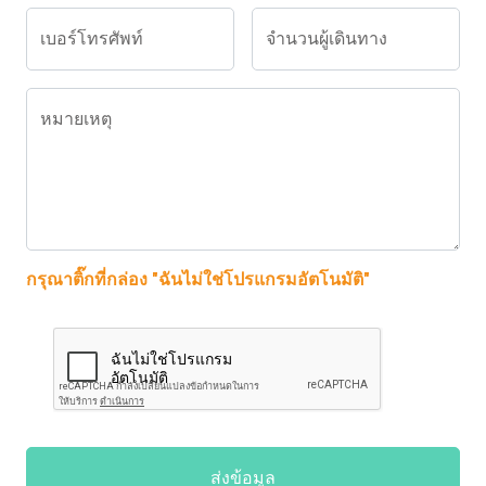
เบอร์โทรศัพท์
จำนวนผู้เดินทาง
หมายเหตุ
กรุณาติ๊กที่กล่อง "ฉันไม่ใช่โปรแกรมอัตโนมัติ"
ส่งข้อมูล