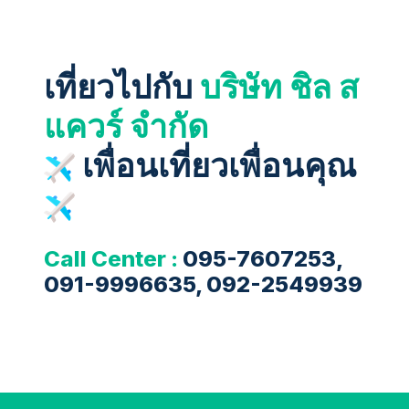
เที่ยวไปกับ
บริษัท ชิล ส
แควร์ จำกัด
เพื่อนเที่ยวเพื่อนคุณ
Call Center :
095-7607253,
091-9996635, 092-2549939