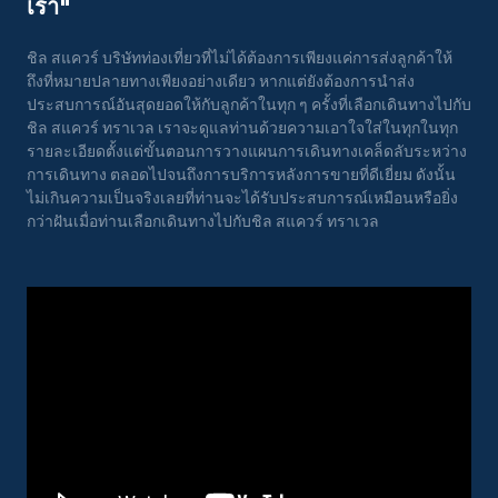
เรา"
ชิล สแควร์ บริษัทท่องเที่ยวที่ไม่ได้ต้องการเพียงแค่การส่งลูกค้าให้
ถึงที่หมายปลายทางเพียงอย่างเดียว หากแต่ยังต้องการนำส่ง
ประสบการณ์อันสุดยอดให้กับลูกค้าในทุก ๆ ครั้งที่เลือกเดินทางไปกับ
ชิล สแควร์ ทราเวล เราจะดูแลท่านด้วยความเอาใจใส่ในทุกในทุก
รายละเอียดตั้งแต่ขั้นตอนการวางแผนการเดินทางเคล็ดลับระหว่าง
การเดินทาง ตลอดไปจนถึงการบริการหลังการขายที่ดีเยี่ยม ดังนั้น
ไม่เกินความเป็นจริงเลยที่ท่านจะได้รับประสบการณ์เหมือนหรือยิ่ง
กว่าฝันเมื่อท่านเลือกเดินทางไปกับชิล สแควร์ ทราเวล