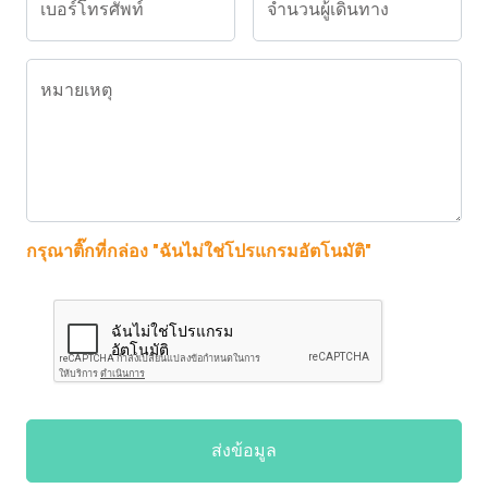
เบอร์โทรศัพท์
จำนวนผู้เดินทาง
หมายเหตุ
กรุณาติ๊กที่กล่อง "ฉันไม่ใช่โปรแกรมอัตโนมัติ"
ส่งข้อมูล