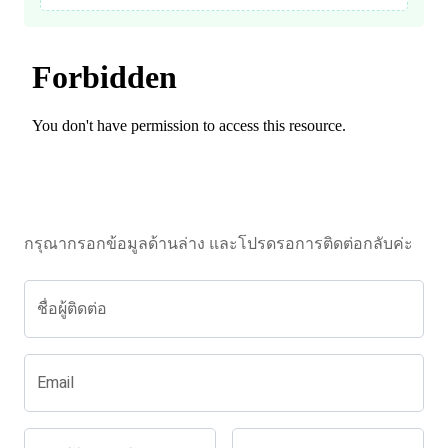
กรุณากรอกข้อมูลด้านล่าง และโปรดรอการติดต่อกลับค่ะ
ชื่อผู้ติดต่อ
Email