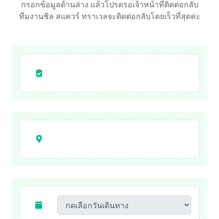
กรอกข้อมูลด้านล่าง แล้วโปรดรอเจ้าหน้าที่ติดต่อกลับ
ทีมงานชิล สแควร์ ทราเวลจะติดต่อกลับโดยเร็วที่สุดค่ะ