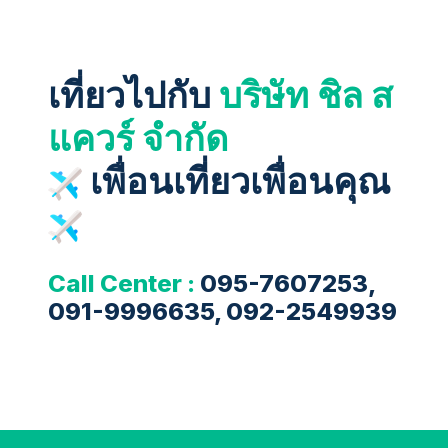
เที่ยวไปกับ
บริษัท ชิล ส
แควร์ จำกัด
เพื่อนเที่ยวเพื่อนคุณ
Call Center :
095-7607253,
091-9996635, 092-2549939