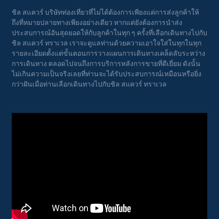
ชิล สแควร์ บริษัทท่องเที่ยวที่ไม่ได้ต้องการเพียงแค่การส่งลูกค้าให้
ถึงที่หมายปลายทางเพียงอย่างเดียว หากแต่ยังต้องการนำส่ง
ประสบการณ์อันสุดยอดให้กับลูกค้าในทุก ๆ ครั้งที่เลือกเดินทางไปกับ
ชิล สแควร์ ทราเวล เราจะดูแลท่านด้วยความเอาใจใส่ในทุกในทุก
รายละเอียดตั้งแต่ขั้นตอนการวางแผนการเดินทางเคล็ดลับระหว่าง
การเดินทาง ตลอดไปจนถึงการบริการหลังการขายที่ดีเยี่ยม ดังนั้น
ไม่เกินความเป็นจริงเลยที่ท่านจะได้รับประสบการณ์เหมือนหรือยิ่ง
กว่าฝันเมื่อท่านเลือกเดินทางไปกับชิล สแควร์ ทราเวล