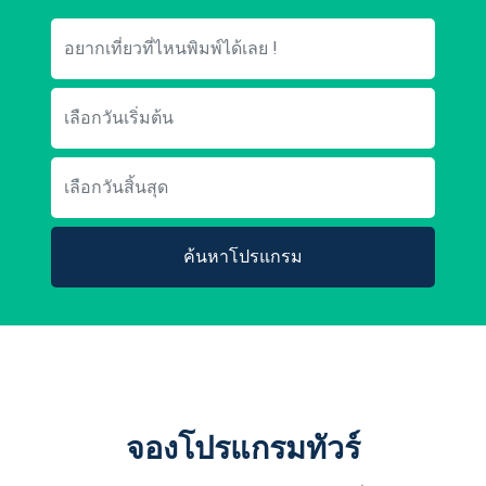
ค้นหาโปรแกรม
จองโปรแกรมทัวร์