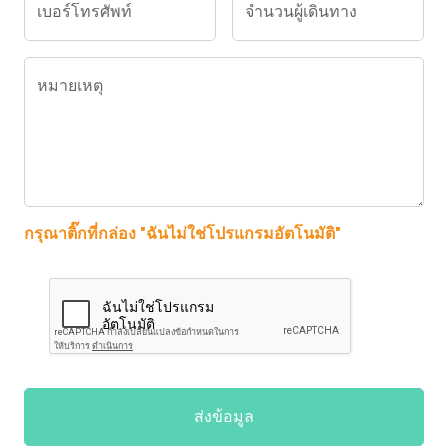
เบอร์โทรศัพท์
จำนวนผู้เดินทาง
หมายเหตุ
กรุณาติ๊กที่กล่อง "ฉันไม่ใช่โปรแกรมอัตโนมัติ"
ส่งข้อมูล