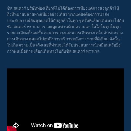
ชิล สแควร์ บริษัทท่องเที่ยวที่ไม่ได้ต้องการเพียงแค่การส่งลูกค้าให้
ถึงที่หมายปลายทางเพียงอย่างเดียว หากแต่ยังต้องการนำส่ง
ประสบการณ์อันสุดยอดให้กับลูกค้าในทุก ๆ ครั้งที่เลือกเดินทางไปกับ
ชิล สแควร์ ทราเวล เราจะดูแลท่านด้วยความเอาใจใส่ในทุกในทุก
รายละเอียดตั้งแต่ขั้นตอนการวางแผนการเดินทางเคล็ดลับระหว่าง
การเดินทาง ตลอดไปจนถึงการบริการหลังการขายที่ดีเยี่ยม ดังนั้น
ไม่เกินความเป็นจริงเลยที่ท่านจะได้รับประสบการณ์เหมือนหรือยิ่ง
กว่าฝันเมื่อท่านเลือกเดินทางไปกับชิล สแควร์ ทราเวล