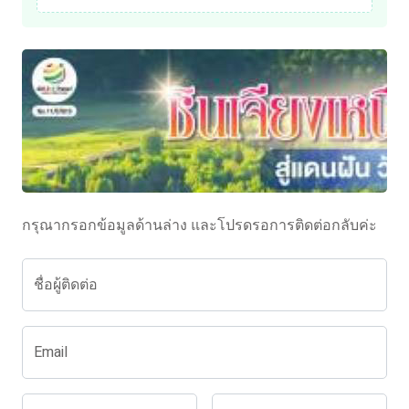
กรุณากรอกข้อมูลด้านล่าง และโปรดรอการติดต่อกลับค่ะ
ชื่อผู้ติดต่อ
Email