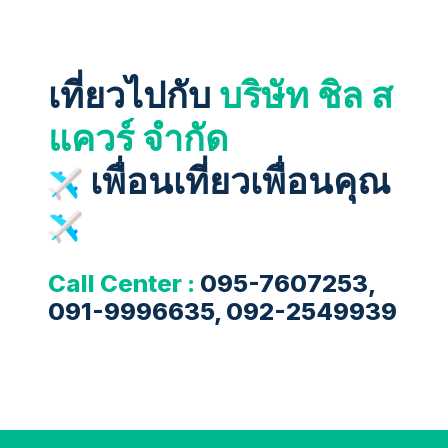
เที่ยวไปกับ
บริษัท ชิล ส
แควร์ จำกัด
เพื่อนเที่ยวเพื่อนคุณ
Call Center :
095-7607253,
091-9996635, 092-2549939