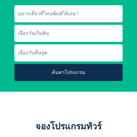
ค้นหาโปรแกรม
จองโปรแกรมทัวร์