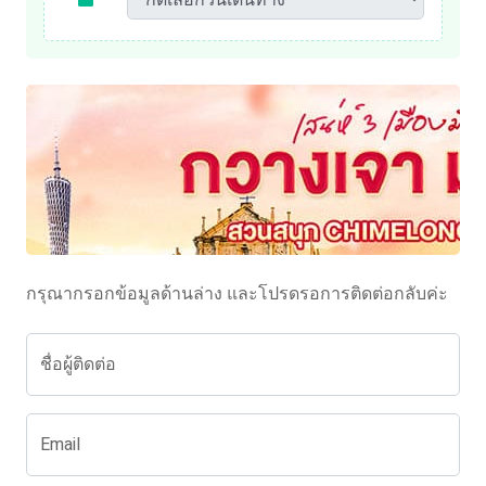
กรุณากรอกข้อมูลด้านล่าง และโปรดรอการติดต่อกลับค่ะ
ชื่อผู้ติดต่อ
Email