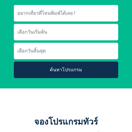
ค้นหาโปรแกรม
จองโปรแกรมทัวร์