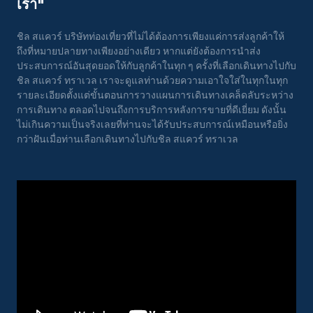
เรา"
ชิล สแควร์ บริษัทท่องเที่ยวที่ไม่ได้ต้องการเพียงแค่การส่งลูกค้าให้
ถึงที่หมายปลายทางเพียงอย่างเดียว หากแต่ยังต้องการนำส่ง
ประสบการณ์อันสุดยอดให้กับลูกค้าในทุก ๆ ครั้งที่เลือกเดินทางไปกับ
ชิล สแควร์ ทราเวล เราจะดูแลท่านด้วยความเอาใจใส่ในทุกในทุก
รายละเอียดตั้งแต่ขั้นตอนการวางแผนการเดินทางเคล็ดลับระหว่าง
การเดินทาง ตลอดไปจนถึงการบริการหลังการขายที่ดีเยี่ยม ดังนั้น
ไม่เกินความเป็นจริงเลยที่ท่านจะได้รับประสบการณ์เหมือนหรือยิ่ง
กว่าฝันเมื่อท่านเลือกเดินทางไปกับชิล สแควร์ ทราเวล