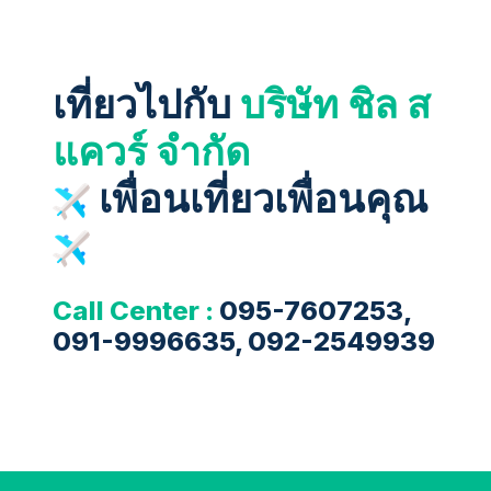
เที่ยวไปกับ
บริษัท ชิล ส
แควร์ จำกัด
เพื่อนเที่ยวเพื่อนคุณ
Call Center :
095-7607253,
091-9996635, 092-2549939