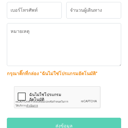
เบอร์โทรศัพท์
จำนวนผู้เดินทาง
หมายเหตุ
กรุณาติ๊กที่กล่อง "ฉันไม่ใช่โปรแกรมอัตโนมัติ"
ส่งข้อมูล