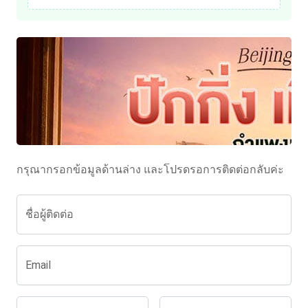
กรุณากรอกข้อมูลด้านล่าง และโปรดรอการติดต่อกลับค่ะ
ชื่อผู้ติดต่อ
Email