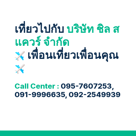
เที่ยวไปกับ
บริษัท ชิล ส
แควร์ จำกัด
เพื่อนเที่ยวเพื่อนคุณ
Call Center :
095-7607253,
091-9996635, 092-2549939