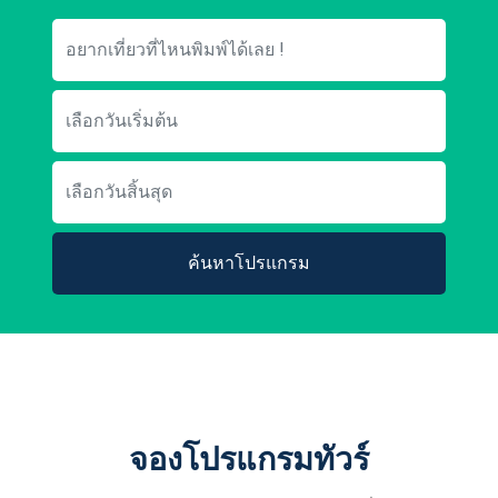
ค้นหาโปรแกรม
จองโปรแกรมทัวร์