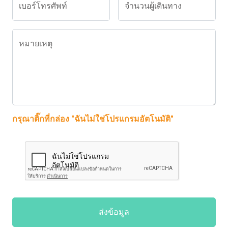
เบอร์โทรศัพท์
จำนวนผู้เดินทาง
หมายเหตุ
กรุณาติ๊กที่กล่อง "ฉันไม่ใช่โปรแกรมอัตโนมัติ"
ส่งข้อมูล