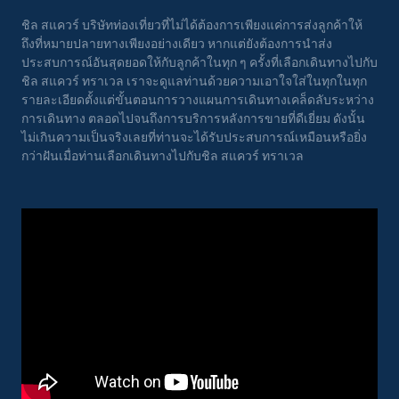
ชิล สแควร์ บริษัทท่องเที่ยวที่ไม่ได้ต้องการเพียงแค่การส่งลูกค้าให้
ถึงที่หมายปลายทางเพียงอย่างเดียว หากแต่ยังต้องการนำส่ง
ประสบการณ์อันสุดยอดให้กับลูกค้าในทุก ๆ ครั้งที่เลือกเดินทางไปกับ
ชิล สแควร์ ทราเวล เราจะดูแลท่านด้วยความเอาใจใส่ในทุกในทุก
รายละเอียดตั้งแต่ขั้นตอนการวางแผนการเดินทางเคล็ดลับระหว่าง
การเดินทาง ตลอดไปจนถึงการบริการหลังการขายที่ดีเยี่ยม ดังนั้น
ไม่เกินความเป็นจริงเลยที่ท่านจะได้รับประสบการณ์เหมือนหรือยิ่ง
กว่าฝันเมื่อท่านเลือกเดินทางไปกับชิล สแควร์ ทราเวล