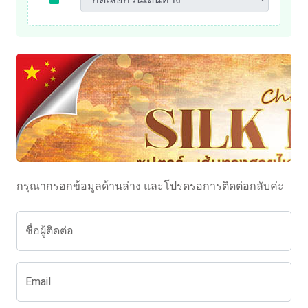
กรุณากรอกข้อมูลด้านล่าง และโปรดรอการติดต่อกลับค่ะ
ชื่อผู้ติดต่อ
Email