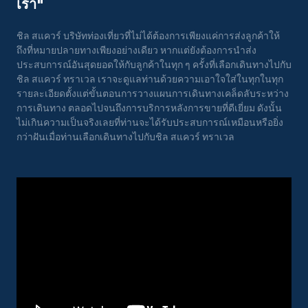
เรา"
ชิล สแควร์ บริษัทท่องเที่ยวที่ไม่ได้ต้องการเพียงแค่การส่งลูกค้าให้
ถึงที่หมายปลายทางเพียงอย่างเดียว หากแต่ยังต้องการนำส่ง
ประสบการณ์อันสุดยอดให้กับลูกค้าในทุก ๆ ครั้งที่เลือกเดินทางไปกับ
ชิล สแควร์ ทราเวล เราจะดูแลท่านด้วยความเอาใจใส่ในทุกในทุก
รายละเอียดตั้งแต่ขั้นตอนการวางแผนการเดินทางเคล็ดลับระหว่าง
การเดินทาง ตลอดไปจนถึงการบริการหลังการขายที่ดีเยี่ยม ดังนั้น
ไม่เกินความเป็นจริงเลยที่ท่านจะได้รับประสบการณ์เหมือนหรือยิ่ง
กว่าฝันเมื่อท่านเลือกเดินทางไปกับชิล สแควร์ ทราเวล