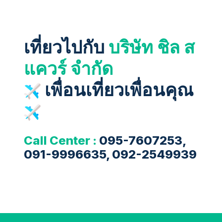
เที่ยวไปกับ
บริษัท ชิล ส
แควร์ จำกัด
เพื่อนเที่ยวเพื่อนคุณ
Call Center :
095-7607253,
091-9996635, 092-2549939