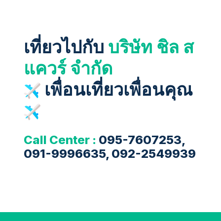
เที่ยวไปกับ
บริษัท ชิล ส
แควร์ จำกัด
เพื่อนเที่ยวเพื่อนคุณ
Call Center :
095-7607253,
091-9996635, 092-2549939