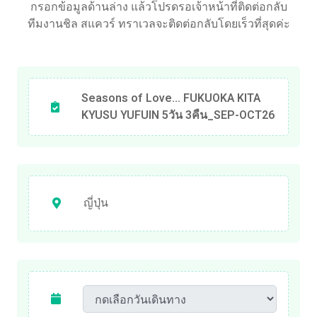
กรอกข้อมูลด้านล่าง แล้วโปรดรอเจ้าหน้าที่ติดต่อกลับ
ทีมงานชิล สแควร์ ทราเวลจะติดต่อกลับโดยเร็วที่สุดค่ะ
Seasons of Love... FUKUOKA KITA
KYUSU YUFUIN 5วัน 3คืน_SEP-OCT26
ญี่ปุ่น