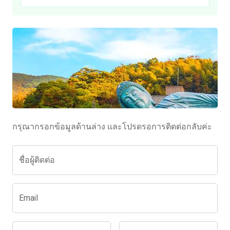
กรุณากรอกข้อมูลด้านล่าง และโปรดรอการติดต่อกลับค่ะ
ชื่อผู้ติดต่อ
Email