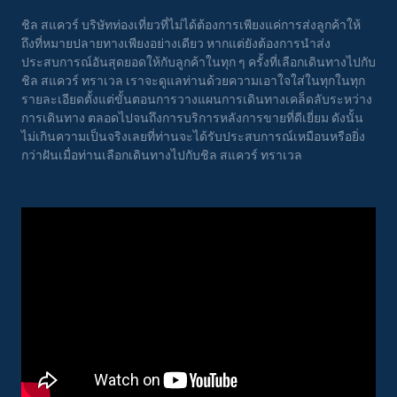
ชิล สแควร์ บริษัทท่องเที่ยวที่ไม่ได้ต้องการเพียงแค่การส่งลูกค้าให้
ถึงที่หมายปลายทางเพียงอย่างเดียว หากแต่ยังต้องการนำส่ง
ประสบการณ์อันสุดยอดให้กับลูกค้าในทุก ๆ ครั้งที่เลือกเดินทางไปกับ
ชิล สแควร์ ทราเวล เราจะดูแลท่านด้วยความเอาใจใส่ในทุกในทุก
รายละเอียดตั้งแต่ขั้นตอนการวางแผนการเดินทางเคล็ดลับระหว่าง
การเดินทาง ตลอดไปจนถึงการบริการหลังการขายที่ดีเยี่ยม ดังนั้น
ไม่เกินความเป็นจริงเลยที่ท่านจะได้รับประสบการณ์เหมือนหรือยิ่ง
กว่าฝันเมื่อท่านเลือกเดินทางไปกับชิล สแควร์ ทราเวล