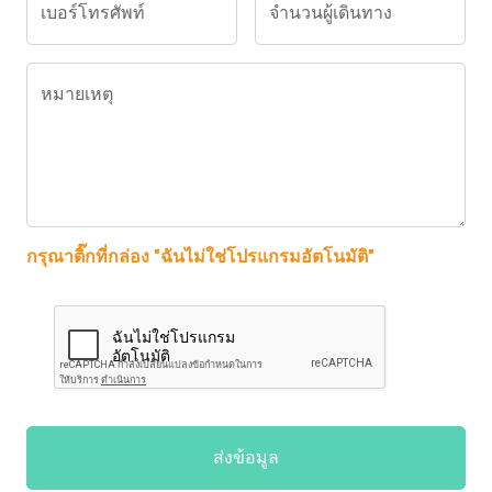
เบอร์โทรศัพท์
จำนวนผู้เดินทาง
หมายเหตุ
กรุณาติ๊กที่กล่อง "ฉันไม่ใช่โปรแกรมอัตโนมัติ"
ส่งข้อมูล