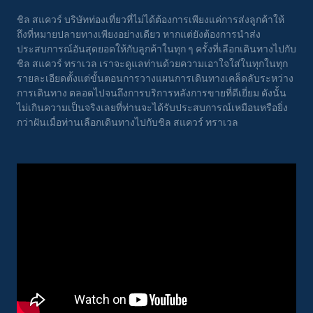
ชิล สแควร์ บริษัทท่องเที่ยวที่ไม่ได้ต้องการเพียงแค่การส่งลูกค้าให้
ถึงที่หมายปลายทางเพียงอย่างเดียว หากแต่ยังต้องการนำส่ง
ประสบการณ์อันสุดยอดให้กับลูกค้าในทุก ๆ ครั้งที่เลือกเดินทางไปกับ
ชิล สแควร์ ทราเวล เราจะดูแลท่านด้วยความเอาใจใส่ในทุกในทุก
รายละเอียดตั้งแต่ขั้นตอนการวางแผนการเดินทางเคล็ดลับระหว่าง
การเดินทาง ตลอดไปจนถึงการบริการหลังการขายที่ดีเยี่ยม ดังนั้น
ไม่เกินความเป็นจริงเลยที่ท่านจะได้รับประสบการณ์เหมือนหรือยิ่ง
กว่าฝันเมื่อท่านเลือกเดินทางไปกับชิล สแควร์ ทราเวล