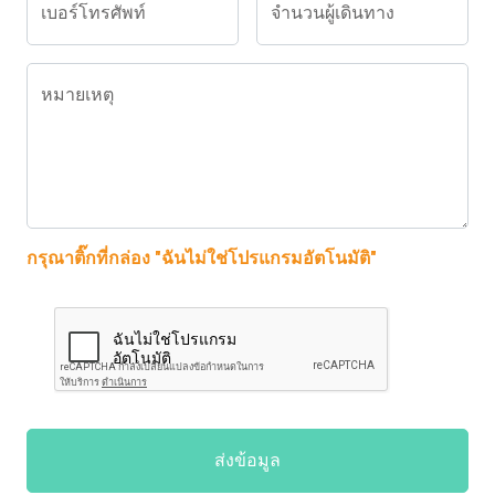
เบอร์โทรศัพท์
จำนวนผู้เดินทาง
หมายเหตุ
กรุณาติ๊กที่กล่อง "ฉันไม่ใช่โปรแกรมอัตโนมัติ"
ส่งข้อมูล