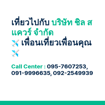
เที่ยวไปกับ
บริษัท ชิล ส
แควร์ จำกัด
เพื่อนเที่ยวเพื่อนคุณ
Call Center :
095-7607253,
091-9996635, 092-2549939