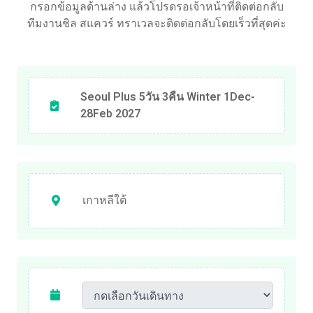
กรอกข้อมูลด้านล่าง แล้วโปรดรอเจ้าหน้าที่ติดต่อกลับ
ทีมงานชิล สแควร์ ทราเวลจะติดต่อกลับโดยเร็วที่สุดค่ะ
Seoul Plus 5วัน 3คืน Winter 1Dec-
28Feb 2027
เกาหลีใต้