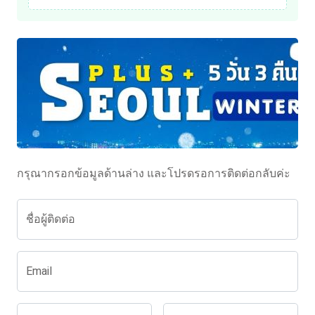
กรุณากรอกข้อมูลด้านล่าง และโปรดรอการติดต่อกลับค่ะ
ชื่อผู้ติดต่อ
Email