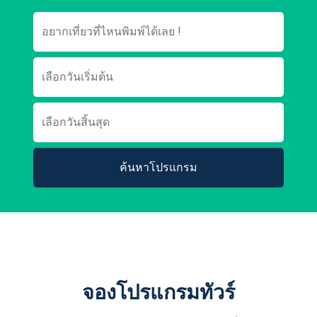
ค้นหาโปรแกรม
จองโปรแกรมทัวร์