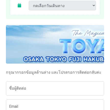
กรุณากรอกข้อมูลด้านล่าง และโปรดรอการติดต่อกลับค่ะ
ชื่อผู้ติดต่อ
Email