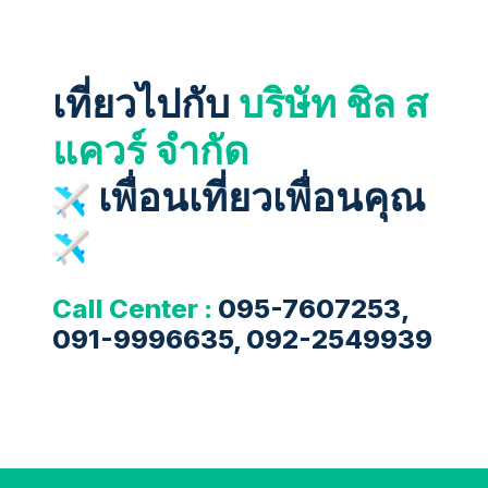
เที่ยวไปกับ
บริษัท ชิล ส
แควร์ จำกัด
เพื่อนเที่ยวเพื่อนคุณ
Call Center :
095-7607253,
091-9996635, 092-2549939