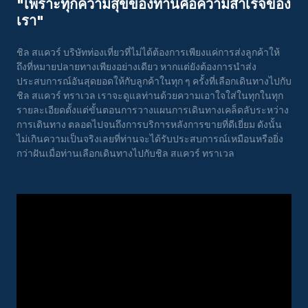
"เพราะทุกความสุขของท่านคือความสําเร็จของ
เรา"
ชิล สแควร์ บริษัทท่องเที่ยวที่ไม่ได้ต้องการเพียงแค่การส่งลูกค้าให้
ถึงที่หมายปลายทางเพียงอย่างเดียว หากแต่ยังต้องการนำส่ง
ประสบการณ์อันสุดยอดให้กับลูกค้าในทุก ๆ ครั้งที่เลือกเดินทางไปกับ
ชิล สแควร์ ทราเวล เราจะดูแลท่านด้วยความเอาใจใส่ในทุกในทุก
รายละเอียดตั้งแต่ขั้นตอนการวางแผนการเดินทางเคล็ดลับระหว่าง
การเดินทาง ตลอดไปจนถึงการบริการหลังการขายที่ดีเยี่ยม ดังนั้น
ไม่เกินความเป็นจริงเลยที่ท่านจะได้รับประสบการณ์เหมือนหรือยิ่ง
กว่าฝันเมื่อท่านเลือกเดินทางไปกับชิล สแควร์ ทราเวล