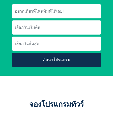
ค้นหาโปรแกรม
จองโปรแกรมทัวร์