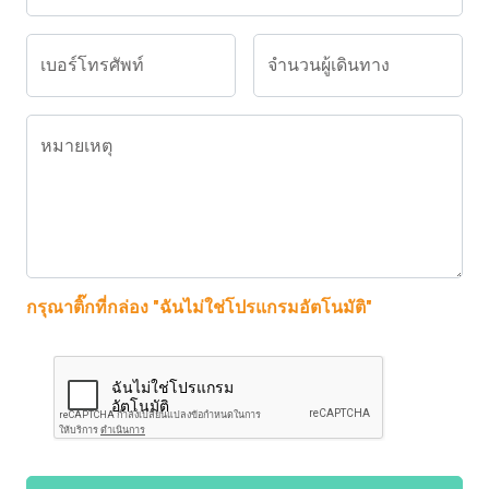
เบอร์โทรศัพท์
จำนวนผู้เดินทาง
หมายเหตุ
กรุณาติ๊กที่กล่อง "ฉันไม่ใช่โปรแกรมอัตโนมัติ"