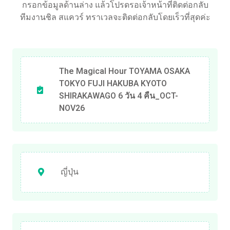
กรอกข้อมูลด้านล่าง แล้วโปรดรอเจ้าหน้าที่ติดต่อกลับ
ทีมงานชิล สแควร์ ทราเวลจะติดต่อกลับโดยเร็วที่สุดค่ะ
The Magical Hour TOYAMA OSAKA
TOKYO FUJI HAKUBA KYOTO
SHIRAKAWAGO 6 วัน 4 คืน_OCT-
NOV26
ญี่ปุ่น