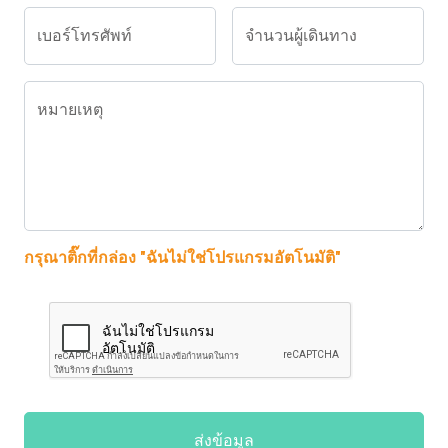
เบอร์โทรศัพท์
จำนวนผู้เดินทาง
หมายเหตุ
กรุณาติ๊กที่กล่อง "ฉันไม่ใช่โปรแกรมอัตโนมัติ"
ส่งข้อมูล