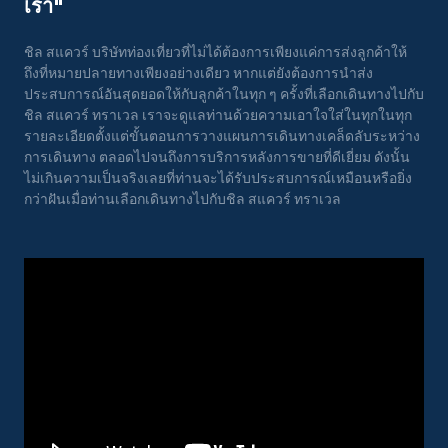
เรา"
ชิล สแควร์ บริษัทท่องเที่ยวที่ไม่ได้ต้องการเพียงแค่การส่งลูกค้าให้
ถึงที่หมายปลายทางเพียงอย่างเดียว หากแต่ยังต้องการนำส่ง
ประสบการณ์อันสุดยอดให้กับลูกค้าในทุก ๆ ครั้งที่เลือกเดินทางไปกับ
ชิล สแควร์ ทราเวล เราจะดูแลท่านด้วยความเอาใจใส่ในทุกในทุก
รายละเอียดตั้งแต่ขั้นตอนการวางแผนการเดินทางเคล็ดลับระหว่าง
การเดินทาง ตลอดไปจนถึงการบริการหลังการขายที่ดีเยี่ยม ดังนั้น
ไม่เกินความเป็นจริงเลยที่ท่านจะได้รับประสบการณ์เหมือนหรือยิ่ง
กว่าฝันเมื่อท่านเลือกเดินทางไปกับชิล สแควร์ ทราเวล