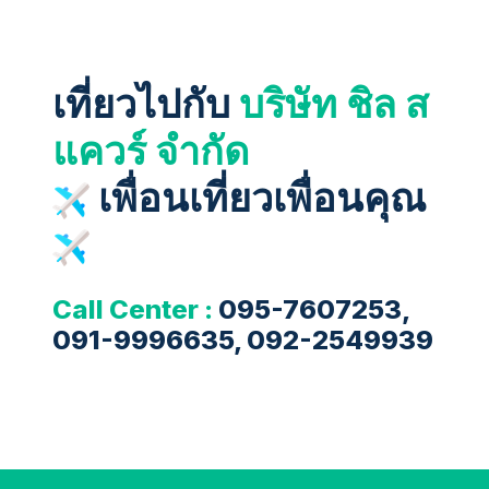
เที่ยวไปกับ
บริษัท ชิล ส
แควร์ จำกัด
เพื่อนเที่ยวเพื่อนคุณ
Call Center :
095-7607253,
091-9996635, 092-2549939