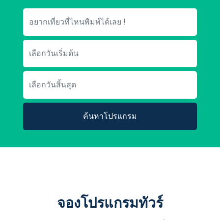
ค้นหาโปรแกรม
จองโปรแกรมทัวร์