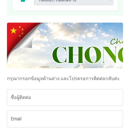
กรุณากรอกข้อมูลด้านล่าง และโปรดรอการติดต่อกลับค่ะ
ชื่อผู้ติดต่อ
Email