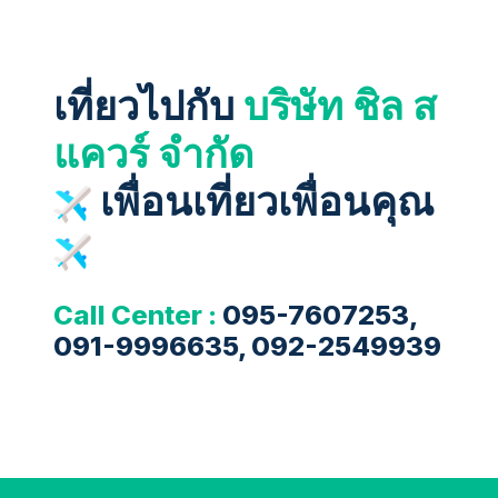
เที่ยวไปกับ
บริษัท ชิล ส
แควร์ จำกัด
เพื่อนเที่ยวเพื่อนคุณ
Call Center :
095-7607253,
091-9996635, 092-2549939