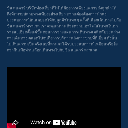
ชิล สแควร์ บริษัทท่องเที่ยวที่ไม่ได้ต้องการเพียงแค่การส่งลูกค้าให้
ถึงที่หมายปลายทางเพียงอย่างเดียว หากแต่ยังต้องการนำส่ง
ประสบการณ์อันสุดยอดให้กับลูกค้าในทุก ๆ ครั้งที่เลือกเดินทางไปกับ
ชิล สแควร์ ทราเวล เราจะดูแลท่านด้วยความเอาใจใส่ในทุกในทุก
รายละเอียดตั้งแต่ขั้นตอนการวางแผนการเดินทางเคล็ดลับระหว่าง
การเดินทาง ตลอดไปจนถึงการบริการหลังการขายที่ดีเยี่ยม ดังนั้น
ไม่เกินความเป็นจริงเลยที่ท่านจะได้รับประสบการณ์เหมือนหรือยิ่ง
กว่าฝันเมื่อท่านเลือกเดินทางไปกับชิล สแควร์ ทราเวล