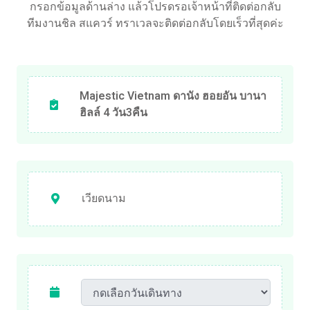
กรอกข้อมูลด้านล่าง แล้วโปรดรอเจ้าหน้าที่ติดต่อกลับ
ทีมงานชิล สแควร์ ทราเวลจะติดต่อกลับโดยเร็วที่สุดค่ะ
Majestic Vietnam ดานัง ฮอยอัน บานา
ฮิลล์ 4 วัน3คืน
เวียดนาม