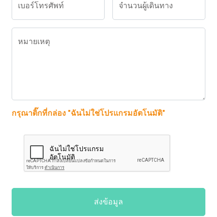
เบอร์โทรศัพท์
จำนวนผู้เดินทาง
หมายเหตุ
กรุณาติ๊กที่กล่อง "ฉันไม่ใช่โปรแกรมอัตโนมัติ"
ส่งข้อมูล