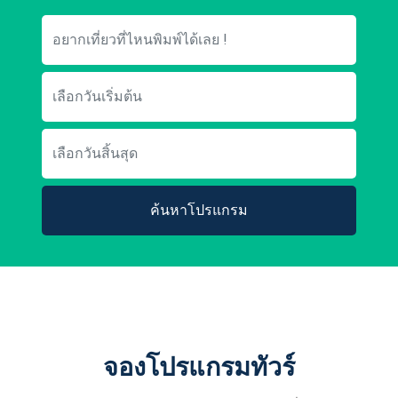
ค้นหาโปรแกรม
จองโปรแกรมทัวร์