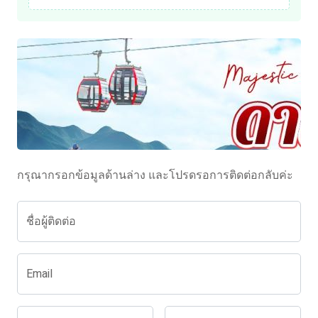
กรุณากรอกข้อมูลด้านล่าง และโปรดรอการติดต่อกลับค่ะ
ชื่อผู้ติดต่อ
Email