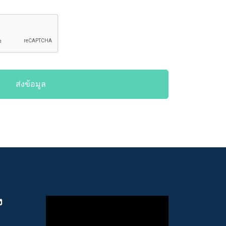
ส่งข้อมูล
ง