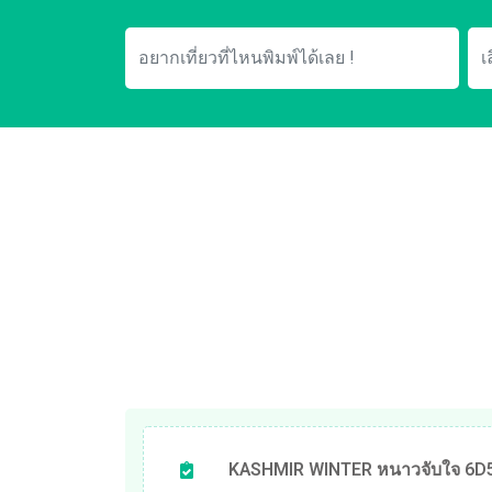
KASHMIR WINTER หนาวจับใจ 6D5