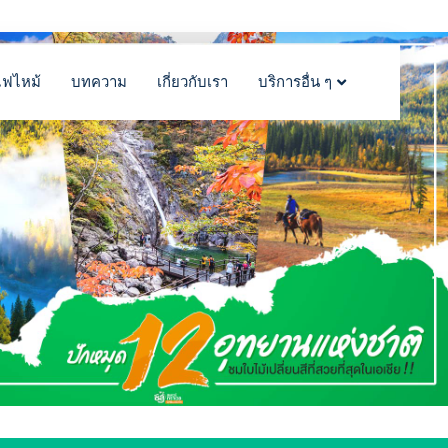
ไฟไหม้
บทความ
เกี่ยวกับเรา
บริการอื่น ๆ