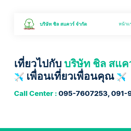
หน้าแ
บริษัท ชิล สแควร์ จำกัด
เที่ยวไปกับ
บริษัท ชิล สแค
เพื่อนเที่ยวเพื่อนคุณ
Call Center :
095-7607253, 091-