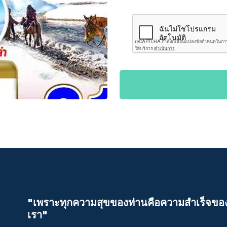
"เพราะทุกความสุขของท่านคือความสําเร็จขอ
เรา"