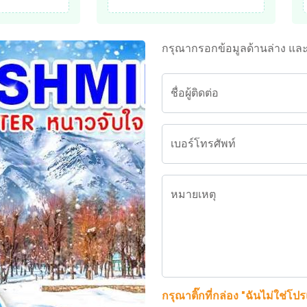
กรุณากรอกข้อมูลด้านล่าง แล
ชื่อผู้ติดต่อ
เบอร์โทรศัพท์
หมายเหตุ
กรุณาติ๊กที่กล่อง "ฉันไม่ใช่โป