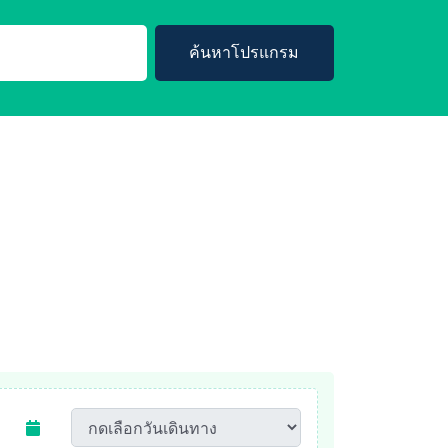
ค้นหาโปรแกรม