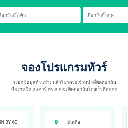
จองโปรแกรมทัวร์
กรอกข้อมูลด้านล่าง แล้วโปรดรอเจ้าหน้าที่ติดต่อกลับ
ทีมงานชิล สแควร์ ทราเวลจะติดต่อกลับโดยเร็วที่สุดค่ะ
N BY 6E
อินเดีย