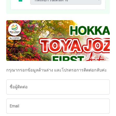
กรุณากรอกข้อมูลด้านล่าง และโปรดรอการติดต่อกลับค่ะ
ชื่อผู้ติดต่อ
Email