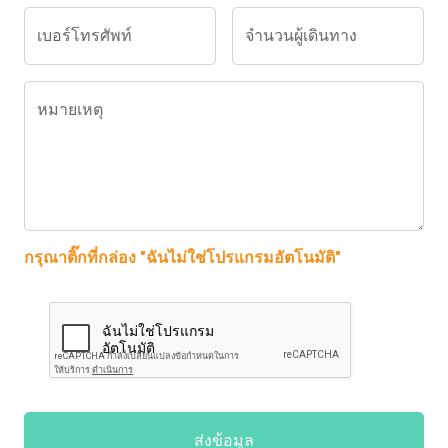
เบอร์โทรศัพท์
จำนวนผู้เดินทาง
หมายเหตุ
กรุณาติ๊กที่กล่อง "ฉันไม่ใช่โปรแกรมอัตโนมัติ"
ส่งข้อมูล