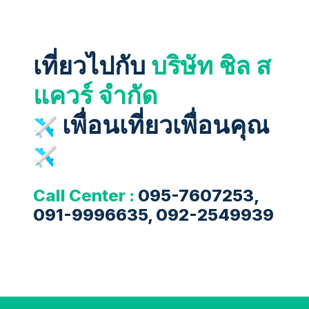
เที่ยวไปกับ
บริษัท ชิล ส
แควร์ จำกัด
เพื่อนเที่ยวเพื่อนคุณ
Call Center :
095-7607253,
091-9996635, 092-2549939