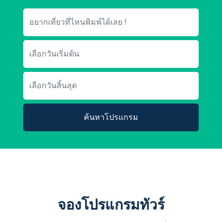
ค้นหาโปรแกรม
จองโปรแกรมทัวร์