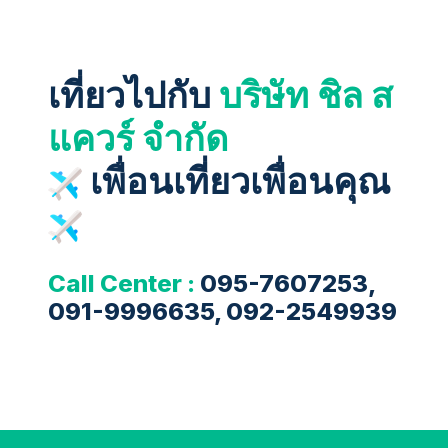
เที่ยวไปกับ
บริษัท ชิล ส
แควร์ จำกัด
เพื่อนเที่ยวเพื่อนคุณ
Call Center :
095-7607253,
091-9996635, 092-2549939