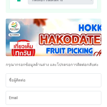
กรุณากรอกข้อมูลด้านล่าง และโปรดรอการติดต่อกลับค่ะ
ชื่อผู้ติดต่อ
Email