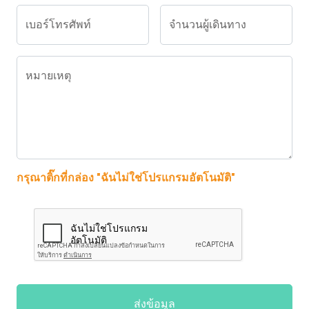
เบอร์โทรศัพท์
จำนวนผู้เดินทาง
หมายเหตุ
กรุณาติ๊กที่กล่อง "ฉันไม่ใช่โปรแกรมอัตโนมัติ"
ส่งข้อมูล