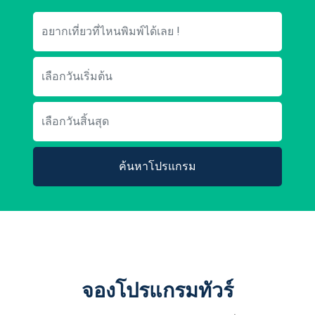
ค้นหาโปรแกรม
จองโปรแกรมทัวร์