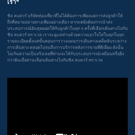
เรา"
ชิล สแควร์ บริษัทท่องเที่ยวที่ไม่ได้ต้องการเพียงแค่การส่งลูกค้าให้
ถึงที่หมายปลายทางเพียงอย่างเดียว หากแต่ยังต้องการนำส่ง
ประสบการณ์อันสุดยอดให้กับลูกค้าในทุก ๆ ครั้งที่เลือกเดินทางไปกับ
ชิล สแควร์ ทราเวล เราจะดูแลท่านด้วยความเอาใจใส่ในทุกในทุก
รายละเอียดตั้งแต่ขั้นตอนการวางแผนการเดินทางเคล็ดลับระหว่าง
การเดินทาง ตลอดไปจนถึงการบริการหลังการขายที่ดีเยี่ยม ดังนั้น
ไม่เกินความเป็นจริงเลยที่ท่านจะได้รับประสบการณ์เหมือนหรือยิ่ง
กว่าฝันเมื่อท่านเลือกเดินทางไปกับชิล สแควร์ ทราเวล