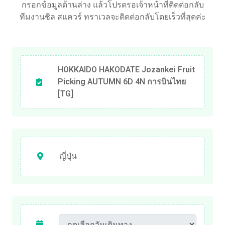
กรอกข้อมูลด้านล่าง แล้วโปรดรอเจ้าหน้าที่ติดต่อกลับ
ทีมงานชิล สแควร์ ทราเวลจะติดต่อกลับโดยเร็วที่สุดค่ะ
HOKKAIDO HAKODATE Jozankei Fruit
Picking AUTUMN 6D 4N การบินไทย
[TG]
ญี่ปุ่น