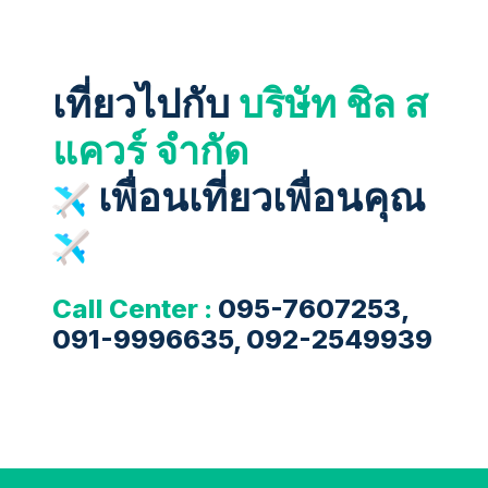
เที่ยวไปกับ
บริษัท ชิล ส
แควร์ จำกัด
เพื่อนเที่ยวเพื่อนคุณ
Call Center :
095-7607253,
091-9996635, 092-2549939