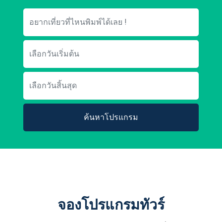
ค้นหาโปรแกรม
จองโปรแกรมทัวร์