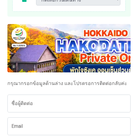
กรุณากรอกข้อมูลด้านล่าง และโปรดรอการติดต่อกลับค่ะ
ชื่อผู้ติดต่อ
Email