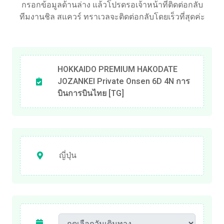
กรอกข้อมูลด้านล่าง แล้วโปรดรอเจ้าหน้าที่ติดต่อกลับ
ทีมงานชิล สแควร์ ทราเวลจะติดต่อกลับโดยเร็วที่สุดค่ะ
HOKKAIDO PREMIUM HAKODATE
JOZANKEI Private Onsen 6D 4N การ
บินการบินไทย [TG]
ญี่ปุ่น