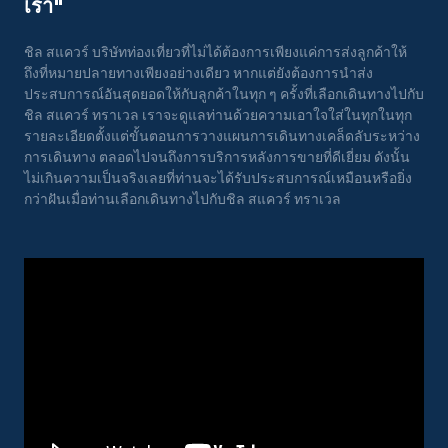
เรา"
ชิล สแควร์ บริษัทท่องเที่ยวที่ไม่ได้ต้องการเพียงแค่การส่งลูกค้าให้
ถึงที่หมายปลายทางเพียงอย่างเดียว หากแต่ยังต้องการนำส่ง
ประสบการณ์อันสุดยอดให้กับลูกค้าในทุก ๆ ครั้งที่เลือกเดินทางไปกับ
ชิล สแควร์ ทราเวล เราจะดูแลท่านด้วยความเอาใจใส่ในทุกในทุก
รายละเอียดตั้งแต่ขั้นตอนการวางแผนการเดินทางเคล็ดลับระหว่าง
การเดินทาง ตลอดไปจนถึงการบริการหลังการขายที่ดีเยี่ยม ดังนั้น
ไม่เกินความเป็นจริงเลยที่ท่านจะได้รับประสบการณ์เหมือนหรือยิ่ง
กว่าฝันเมื่อท่านเลือกเดินทางไปกับชิล สแควร์ ทราเวล