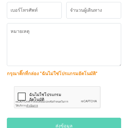
เบอร์โทรศัพท์
จำนวนผู้เดินทาง
หมายเหตุ
กรุณาติ๊กที่กล่อง "ฉันไม่ใช่โปรแกรมอัตโนมัติ"
ส่งข้อมูล