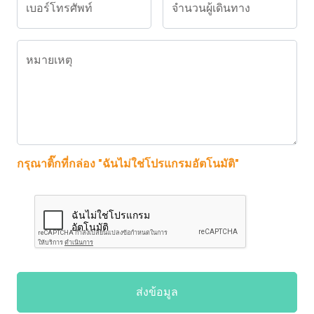
เบอร์โทรศัพท์
จำนวนผู้เดินทาง
หมายเหตุ
กรุณาติ๊กที่กล่อง "ฉันไม่ใช่โปรแกรมอัตโนมัติ"
ส่งข้อมูล