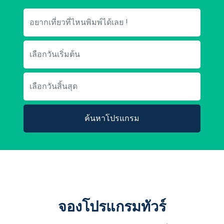
ค้นหาโปรแกรม
จองโปรแกรมทัวร์