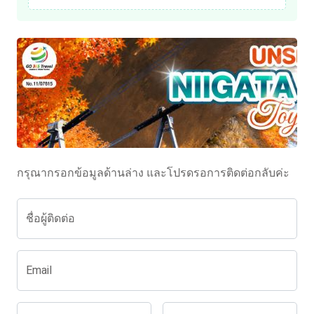
กรุณากรอกข้อมูลด้านล่าง และโปรดรอการติดต่อกลับค่ะ
ชื่อผู้ติดต่อ
Email