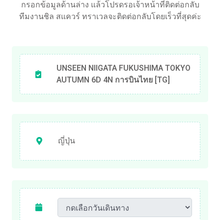
กรอกข้อมูลด้านล่าง แล้วโปรดรอเจ้าหน้าที่ติดต่อกลับ
ทีมงานชิล สแควร์ ทราเวลจะติดต่อกลับโดยเร็วที่สุดค่ะ
UNSEEN NIIGATA FUKUSHIMA TOKYO
AUTUMN 6D 4N การบินไทย [TG]
ญี่ปุ่น