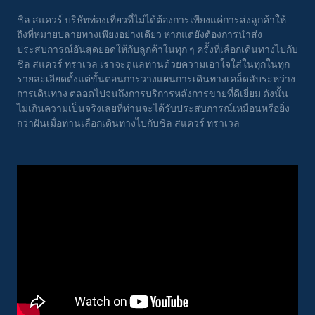
ชิล สแควร์ บริษัทท่องเที่ยวที่ไม่ได้ต้องการเพียงแค่การส่งลูกค้าให้
ถึงที่หมายปลายทางเพียงอย่างเดียว หากแต่ยังต้องการนำส่ง
ประสบการณ์อันสุดยอดให้กับลูกค้าในทุก ๆ ครั้งที่เลือกเดินทางไปกับ
ชิล สแควร์ ทราเวล เราจะดูแลท่านด้วยความเอาใจใส่ในทุกในทุก
รายละเอียดตั้งแต่ขั้นตอนการวางแผนการเดินทางเคล็ดลับระหว่าง
การเดินทาง ตลอดไปจนถึงการบริการหลังการขายที่ดีเยี่ยม ดังนั้น
ไม่เกินความเป็นจริงเลยที่ท่านจะได้รับประสบการณ์เหมือนหรือยิ่ง
กว่าฝันเมื่อท่านเลือกเดินทางไปกับชิล สแควร์ ทราเวล