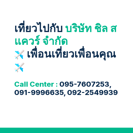
เที่ยวไปกับ
บริษัท ชิล ส
แควร์ จำกัด
เพื่อนเที่ยวเพื่อนคุณ
Call Center :
095-7607253,
091-9996635, 092-2549939